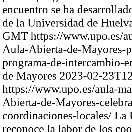
encuentro se ha desarrollad
de la Universidad de Huelv
GMT
https://www.upo.es/au
Aula-Abierta-de-Mayores-p
programa-de-intercambio-e
de Mayores
2023-02-23T12
https://www.upo.es/aula-may
Abierta-de-Mayores-celebra
coordinaciones-locales/
La 
reconoce la labor de los co