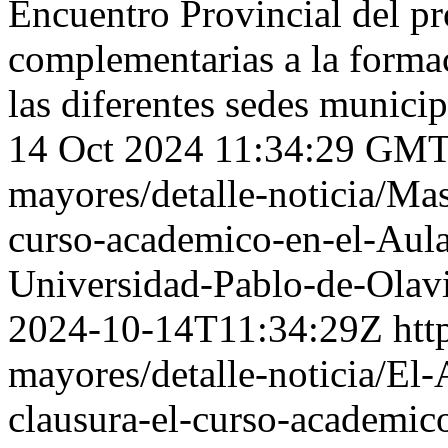
Encuentro Provincial del pr
complementarias a la forma
las diferentes sedes munici
14 Oct 2024 11:34:29 GM
mayores/detalle-noticia/Mas
curso-academico-en-el-Aula
Universidad-Pablo-de-Olav
2024-10-14T11:34:29Z
htt
mayores/detalle-noticia/El
clausura-el-curso-academic