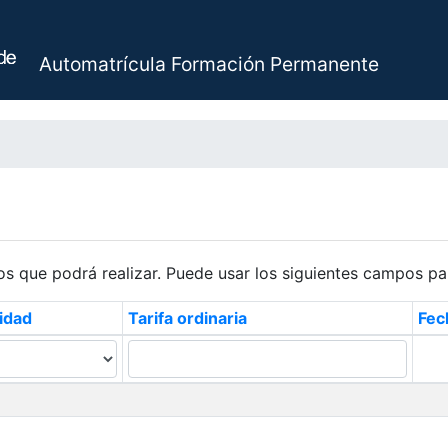
Automatrícula Formación Permanente
os que podrá realizar. Puede usar los siguientes campos pa
idad
Tarifa ordinaria
Fec