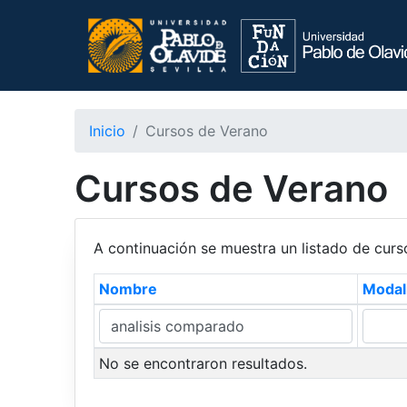
Inicio
Cursos de Verano
Cursos de Verano
A continuación se muestra un listado de curs
Nombre
Modal
No se encontraron resultados.