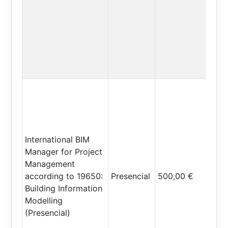
International BIM
Manager for Project
Management
according to 19650:
Presencial
500,00 €
Building Information
Modelling
(Presencial)