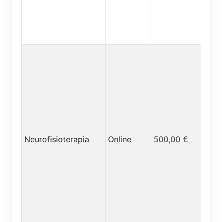
Neurofisioterapia
Online
500,00 €