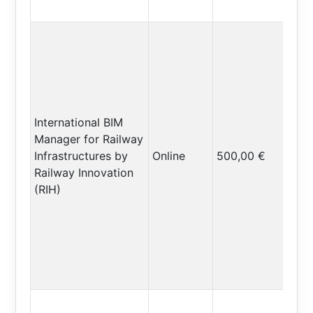
International BIM
Manager for Railway
Infrastructures by
Online
500,00 €
Railway Innovation
(RIH)