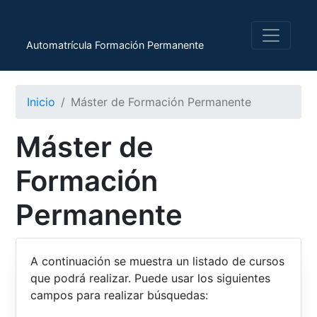
Automatrícula Formación Permanente
Inicio
Máster de Formación Permanente
Máster de
Formación
Permanente
A continuación se muestra un listado de cursos
que podrá realizar. Puede usar los siguientes
campos para realizar búsquedas: