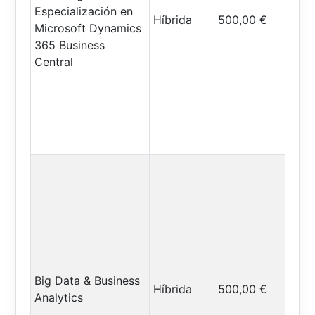
Especialización en
Híbrida
500,00 €
Microsoft Dynamics
365 Business
Central
Big Data & Business
Híbrida
500,00 €
Analytics