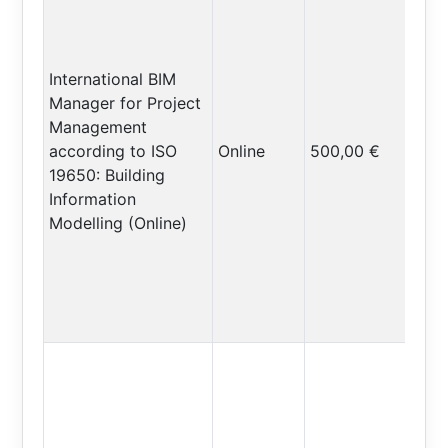
International BIM
Manager for Project
Management
according to ISO
Online
500,00 €
19650: Building
Information
Modelling (Online)