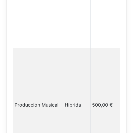
Producción Musical
Híbrida
500,00 €