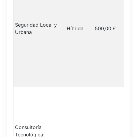
Seguridad Local y
Híbrida
500,00 €
Urbana
Consultoría
Tecnológica: