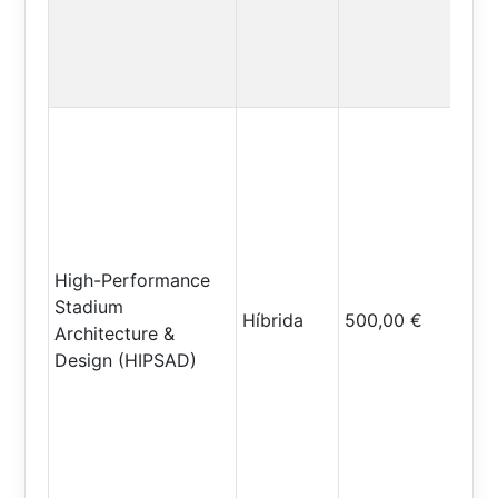
High-Performance
Stadium
Híbrida
500,00 €
Architecture &
Design (HIPSAD)