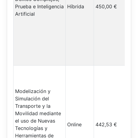
Prueba e Inteligencia
Híbrida
450,00 €
Artificial
Modelización y
Simulación del
Transporte y la
Movilidad mediante
el uso de Nuevas
Online
442,53 €
Tecnologías y
Herramientas de