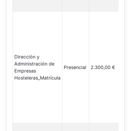
Dirección y
Administración de
Presencial
2.300,00 €
Empresas
Hosteleras_Matrícula