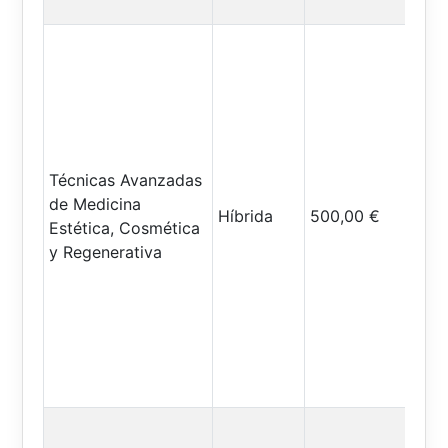
Técnicas Avanzadas
de Medicina
Híbrida
500,00 €
Estética, Cosmética
y Regenerativa