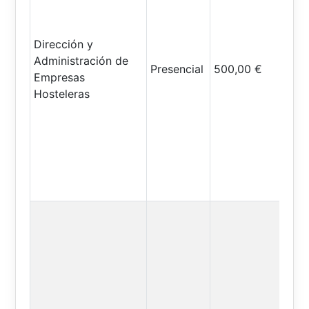
Dirección y
Administración de
Presencial
500,00 €
Empresas
Hosteleras