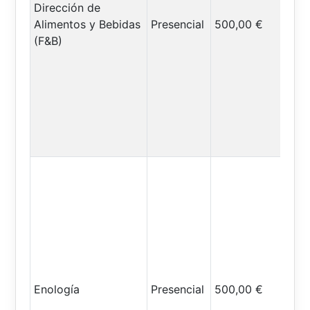
Dirección de
Alimentos y Bebidas
Presencial
500,00 €
(F&B)
Enología
Presencial
500,00 €