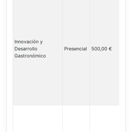
Innovación y
Desarrollo
Presencial
500,00 €
Gastronómico