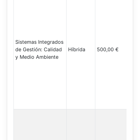
Sistemas Integrados
de Gestión: Calidad
Híbrida
500,00 €
y Medio Ambiente