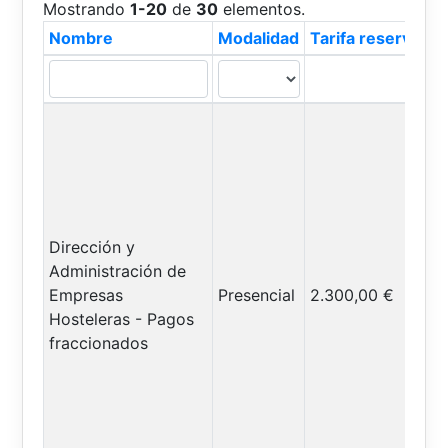
Mostrando
1-20
de
30
elementos.
Nombre
Modalidad
Tarifa reserva
Dirección y
Administración de
Empresas
Presencial
2.300,00 €
Hosteleras - Pagos
fraccionados