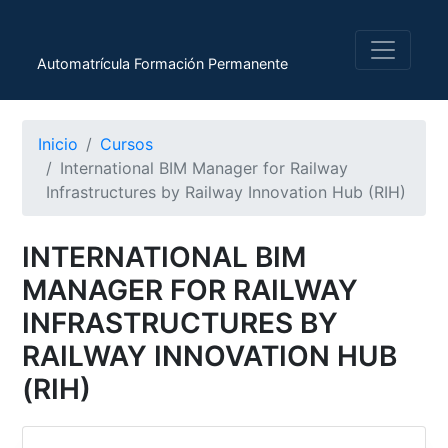
Automatrícula Formación Permanente
Inicio
Cursos
International BIM Manager for Railway
Infrastructures by Railway Innovation Hub (RIH)
INTERNATIONAL BIM
MANAGER FOR RAILWAY
INFRASTRUCTURES BY
RAILWAY INNOVATION HUB
(RIH)