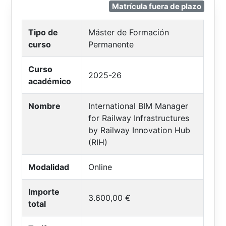
Matrícula fuera de plazo
Tipo de
Máster de Formación
curso
Permanente
Curso
2025-26
académico
Nombre
International BIM Manager
for Railway Infrastructures
by Railway Innovation Hub
(RIH)
Modalidad
Online
Importe
3.600,00 €
total