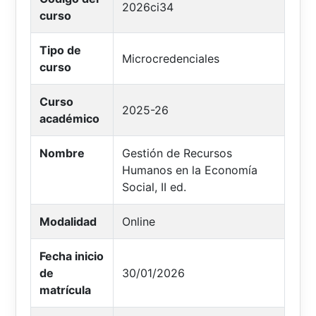
2026ci34
curso
Tipo de
Microcredenciales
curso
Curso
2025-26
académico
Nombre
Gestión de Recursos
Humanos en la Economía
Social, II ed.
Modalidad
Online
Fecha inicio
de
30/01/2026
matrícula