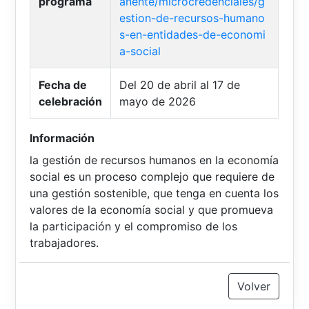
programa
anente/microcredenciales/g
estion-de-recursos-humano
s-en-entidades-de-economi
a-social
Fecha de
Del 20 de abril al 17 de
celebración
mayo de 2026
Información
la gestión de recursos humanos en la economía
social es un proceso complejo que requiere de
una gestión sostenible, que tenga en cuenta los
valores de la economía social y que promueva
la participación y el compromiso de los
trabajadores.
Volver