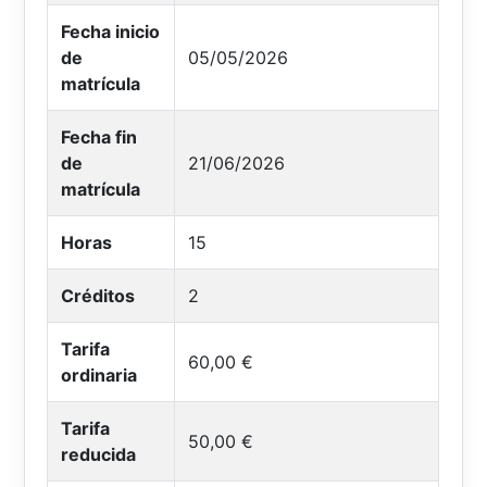
Fecha inicio
de
05/05/2026
matrícula
Fecha fin
de
21/06/2026
matrícula
Horas
15
Créditos
2
Tarifa
60,00 €
ordinaria
Tarifa
50,00 €
reducida