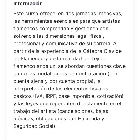
Información
Este curso ofrece, en dos jornadas intensivas,
las herramientas esenciales para que artistas
flamencos comprendan y gestionen con
solvencia las dimensiones legal, fiscal,
profesional y comunicativa de su carrera. A
partir de la experiencia de la Cátedra Olavide
de Flamenco y de la realidad del tejido
flamenco andaluz, se abordan cuestiones clave
como las modalidades de contratación (por
cuenta ajena y por cuenta propia), la
interpretación de los elementos fiscales
básicos (IVA, IRPF, base imponible, cotización)
y las leyes que repercuten directamente en el
trabajo del artista (cancelaciones, bajas
médicas, obligaciones con Hacienda y
Seguridad Social)