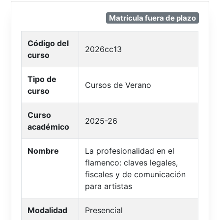
Matrícula fuera de plazo
Código del
2026cc13
curso
Tipo de
Cursos de Verano
curso
Curso
2025-26
académico
Nombre
La profesionalidad en el
flamenco: claves legales,
fiscales y de comunicación
para artistas
Modalidad
Presencial