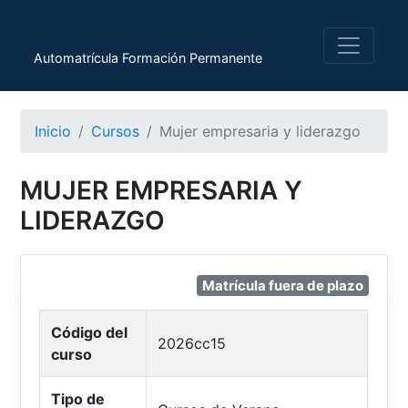
Automatrícula Formación Permanente
Inicio
Cursos
Mujer empresaria y liderazgo
MUJER EMPRESARIA Y
LIDERAZGO
Matrícula fuera de plazo
Código del
2026cc15
curso
Tipo de