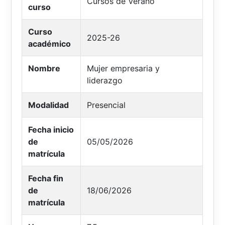
Cursos de Verano
curso
Curso
2025-26
académico
Nombre
Mujer empresaria y
liderazgo
Modalidad
Presencial
Fecha inicio
de
05/05/2026
matrícula
Fecha fin
de
18/06/2026
matrícula