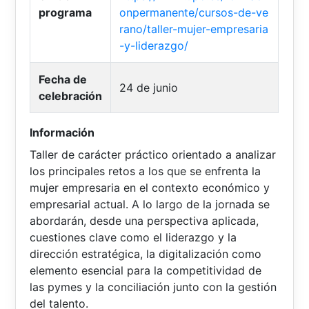
programa
onpermanente/cursos-de-ve
rano/taller-mujer-empresaria
-y-liderazgo/
Fecha de
24 de junio
celebración
Información
Taller de carácter práctico orientado a analizar
los principales retos a los que se enfrenta la
mujer empresaria en el contexto económico y
empresarial actual. A lo largo de la jornada se
abordarán, desde una perspectiva aplicada,
cuestiones clave como el liderazgo y la
dirección estratégica, la digitalización como
elemento esencial para la competitividad de
las pymes y la conciliación junto con la gestión
del talento.