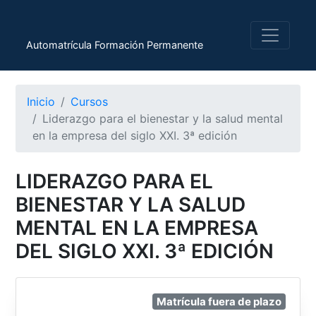
Automatrícula Formación Permanente
Inicio
Cursos
Liderazgo para el bienestar y la salud mental
en la empresa del siglo XXI. 3ª edición
LIDERAZGO PARA EL
BIENESTAR Y LA SALUD
MENTAL EN LA EMPRESA
DEL SIGLO XXI. 3ª EDICIÓN
Matrícula fuera de plazo