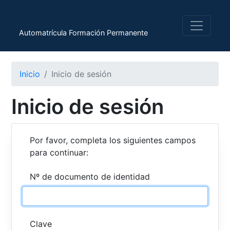
Automatrícula Formación Permanente
Inicio
Inicio de sesión
Inicio de sesión
Por favor, completa los siguientes campos
para continuar:
Nº de documento de identidad
Clave