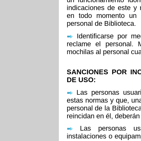
indicaciones de este y
en todo momento un t
personal de Biblioteca.
Identificarse por me
reclame el personal. 
mochilas al personal cu
SANCIONES POR IN
DE USO:
Las personas usuari
estas normas y que, una
personal de la Bibliote
reincidan en él, deberán
Las personas usu
instalaciones o equipam