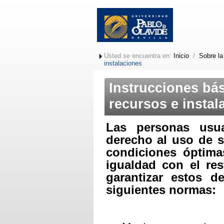
Usted se encuentra en:
Inicio
/
Sobre la
instalaciones
Instrucciones bás
recursos e instal
Las personas usua
derecho al uso de s
condiciones óptima
igualdad con el re
garantizar estos d
siguientes normas: