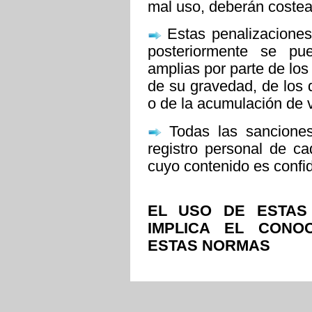
mal uso, deberán costear
Estas penalizaciones
posteriormente se pu
amplias por parte de los
de su gravedad, de los 
o de la acumulación de 
Todas las sanciones
registro personal de ca
cuyo contenido es confid
EL USO DE ESTAS
IMPLICA EL CONO
ESTAS NORMAS