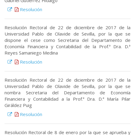
Gabriel Gutiérrez Hidalgo
Resolución
Resolución Rectoral de 22 de diciembre de 2017 de la
Universidad Pablo de Olavide de Sevilla, por la que se
dispone el cese como Secretaria del Departamento de
Economía Financiera y Contabilidad de la Prof.ª Dra. D.ª
Reyes Samaniego Medina
Resolución
Resolución Rectoral de 22 de diciembre de 2017 de la
Universidad Pablo de Olavide de Sevilla, por la que se
nombra Secretaria del Departamento de Economía
Financiera y Contabilidad a la Prof.ª Dra. D.ª María Pilar
Giráldez Puig
Resolución
Resolución Rectoral de 8 de enero por la que se aprueba y