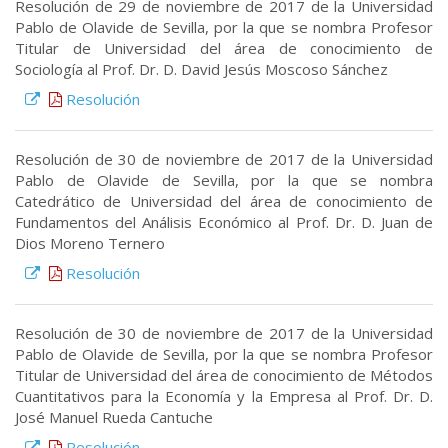
Resolución de 29 de noviembre de 2017 de la Universidad
Pablo de Olavide de Sevilla, por la que se nombra Profesor
Titular de Universidad del área de conocimiento de
Sociología al Prof. Dr. D. David Jesús Moscoso Sánchez
Resolución
Resolución de 30 de noviembre de 2017 de la Universidad
Pablo de Olavide de Sevilla, por la que se nombra
Catedrático de Universidad del área de conocimiento de
Fundamentos del Análisis Económico al Prof. Dr. D. Juan de
Dios Moreno Ternero
Resolución
Resolución de 30 de noviembre de 2017 de la Universidad
Pablo de Olavide de Sevilla, por la que se nombra Profesor
Titular de Universidad del área de conocimiento de Métodos
Cuantitativos para la Economía y la Empresa al Prof. Dr. D.
José Manuel Rueda Cantuche
Resolución