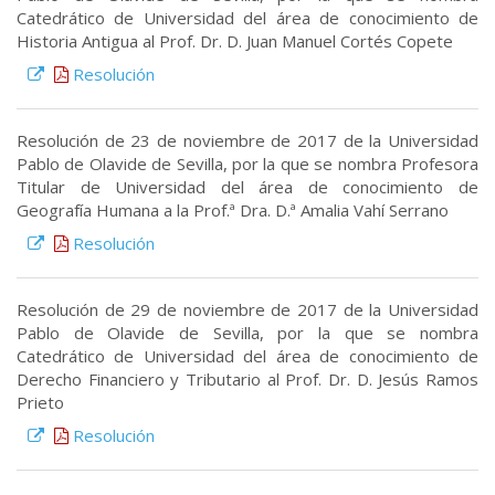
Catedrático de Universidad del área de conocimiento de
Historia Antigua al Prof. Dr. D. Juan Manuel Cortés Copete
Resolución
Resolución de 23 de noviembre de 2017 de la Universidad
Pablo de Olavide de Sevilla, por la que se nombra Profesora
Titular de Universidad del área de conocimiento de
Geografía Humana a la Prof.ª Dra. D.ª Amalia Vahí Serrano
Resolución
Resolución de 29 de noviembre de 2017 de la Universidad
Pablo de Olavide de Sevilla, por la que se nombra
Catedrático de Universidad del área de conocimiento de
Derecho Financiero y Tributario al Prof. Dr. D. Jesús Ramos
Prieto
Resolución