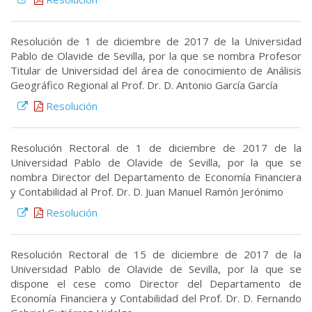
Resolución de 1 de diciembre de 2017 de la Universidad
Pablo de Olavide de Sevilla, por la que se nombra Profesor
Titular de Universidad del área de conocimiento de Análisis
Geográfico Regional al Prof. Dr. D. Antonio García García
Resolución
Resolución Rectoral de 1 de diciembre de 2017 de la
Universidad Pablo de Olavide de Sevilla, por la que se
nombra Director del Departamento de Economía Financiera
y Contabilidad al Prof. Dr. D. Juan Manuel Ramón Jerónimo
Resolución
Resolución Rectoral de 15 de diciembre de 2017 de la
Universidad Pablo de Olavide de Sevilla, por la que se
dispone el cese como Director del Departamento de
Economía Financiera y Contabilidad del Prof. Dr. D. Fernando