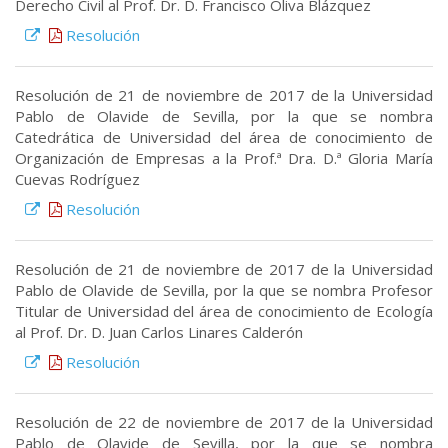
Derecho Civil al Prof. Dr. D. Francisco Oliva Blázquez
Resolución
Resolución de 21 de noviembre de 2017 de la Universidad
Pablo de Olavide de Sevilla, por la que se nombra
Catedrática de Universidad del área de conocimiento de
Organización de Empresas a la Prof.ª Dra. D.ª Gloria María
Cuevas Rodríguez
Resolución
Resolución de 21 de noviembre de 2017 de la Universidad
Pablo de Olavide de Sevilla, por la que se nombra Profesor
Titular de Universidad del área de conocimiento de Ecología
al Prof. Dr. D. Juan Carlos Linares Calderón
Resolución
Resolución de 22 de noviembre de 2017 de la Universidad
Pablo de Olavide de Sevilla, por la que se nombra