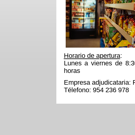
Horario de apertura
:
Lunes a viernes de 8:3
horas
Empresa adjudicatari
Télefono: 954 236 978