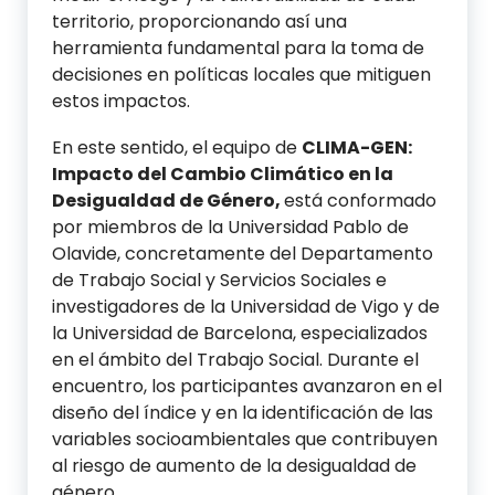
territorio, proporcionando así una
herramienta fundamental para la toma de
decisiones en políticas locales que mitiguen
estos impactos.
En este sentido, el equipo de
CLIMA-GEN:
Impacto del Cambio Climático en la
Desigualdad de Género,
está conformado
por miembros de la Universidad Pablo de
Olavide, concretamente del Departamento
de Trabajo Social y Servicios Sociales e
investigadores de la Universidad de Vigo y de
la Universidad de Barcelona, especializados
en el ámbito del Trabajo Social. Durante el
encuentro, los participantes avanzaron en el
diseño del índice y en la identificación de las
variables socioambientales que contribuyen
al riesgo de aumento de la desigualdad de
género.