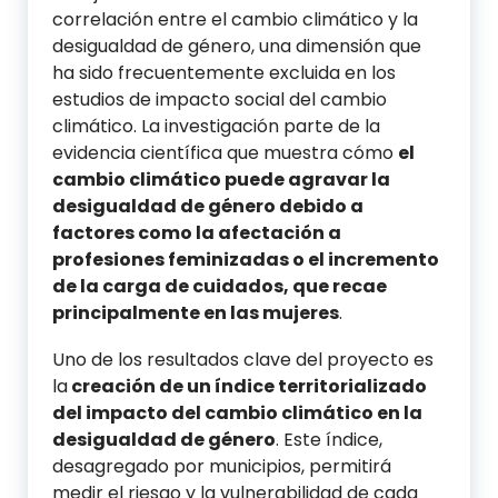
correlación entre el cambio climático y la
desigualdad de género, una dimensión que
ha sido frecuentemente excluida en los
estudios de impacto social del cambio
climático. La investigación parte de la
evidencia científica que muestra cómo
el
cambio climático puede agravar la
desigualdad de género debido a
factores como la afectación a
profesiones feminizadas o el incremento
de la carga de cuidados, que recae
principalmente en las mujeres
.
Uno de los resultados clave del proyecto es
la
creación de un índice territorializado
del impacto del cambio climático en la
desigualdad de género
. Este índice,
desagregado por municipios, permitirá
medir el riesgo y la vulnerabilidad de cada