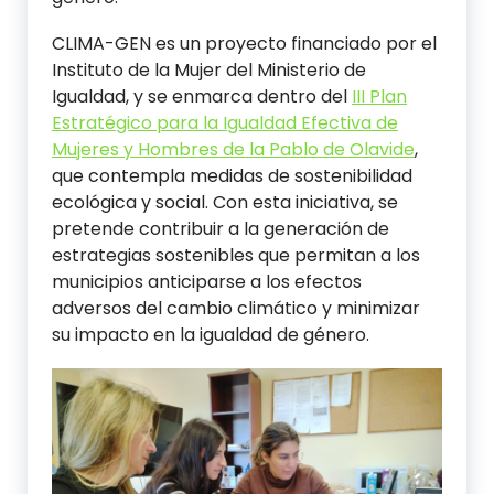
CLIMA-GEN es un proyecto financiado por el
Instituto de la Mujer del Ministerio de
Igualdad, y se enmarca dentro del
III Plan
Estratégico para la Igualdad Efectiva de
Mujeres y Hombres de la Pablo de Olavide
,
que contempla medidas de sostenibilidad
ecológica y social. Con esta iniciativa, se
pretende contribuir a la generación de
estrategias sostenibles que permitan a los
municipios anticiparse a los efectos
adversos del cambio climático y minimizar
su impacto en la igualdad de género.