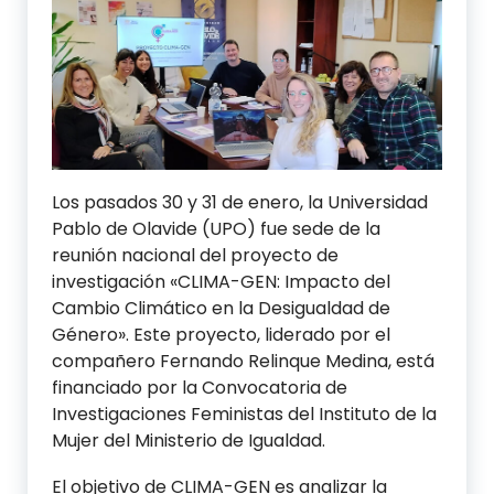
Los pasados 30 y 31 de enero, la Universidad
Pablo de Olavide (UPO) fue sede de la
reunión nacional del proyecto de
investigación «CLIMA-GEN: Impacto del
Cambio Climático en la Desigualdad de
Género». Este proyecto, liderado por el
compañero Fernando Relinque Medina, está
financiado por la Convocatoria de
Investigaciones Feministas del Instituto de la
Mujer del Ministerio de Igualdad.
El objetivo de CLIMA-GEN es analizar la