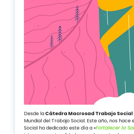
Desde la
Cátedra Macrosad Trabajo Social
Mundial del Trabajo Social. Este año, nos hace 
Social ha dedicado este día a «
Fortalecer la S