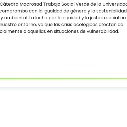
Cátedra Macrosad Trabajo Social Verde de la Universida
ompromiso con la igualdad de género y la sostenibilidad
 ambiental. La lucha por la equidad y la justicia social no
uestro entorno, ya que las crisis ecológicas afectan de
almente a aquellas en situaciones de vulnerabilidad.