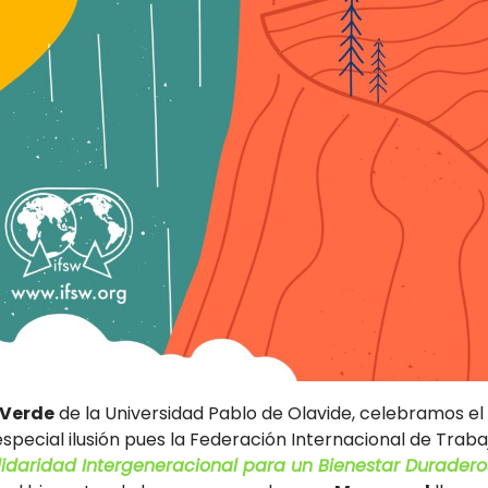
 Verde
de la Universidad Pablo de Olavide, celebramos el
especial ilusión pues la Federación Internacional de Traba
olidaridad Intergeneracional para un Bienestar Duradero