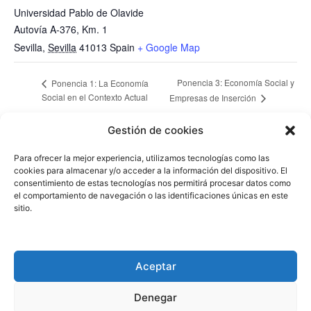
Universidad Pablo de Olavide
Autovía A-376, Km. 1
Sevilla
,
Sevilla
41013
Spain
+ Google Map
Ponencia 3: Economía Social y
Ponencia 1: La Economía
Social en el Contexto Actual
Empresas de Inserción
Gestión de cookies
Financiado por:
Para ofrecer la mejor experiencia, utilizamos tecnologías como las
cookies para almacenar y/o acceder a la información del dispositivo. El
consentimiento de estas tecnologías nos permitirá procesar datos como
el comportamiento de navegación o las identificaciones únicas en este
sitio.
Aceptar
Denegar