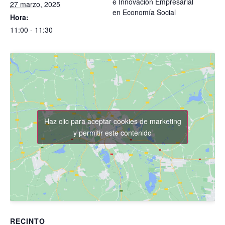
e Innovación Empresarial
27 marzo, 2025
en Economía Social
Hora:
11:00 - 11:30
Haz clic para aceptar cookies de marketing
y permitir este contenido
RECINTO