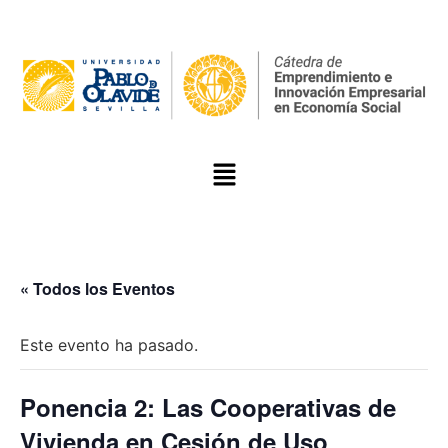
« Todos los Eventos
Este evento ha pasado.
Ponencia 2: Las Cooperativas de
Vivienda en Cesión de Uso