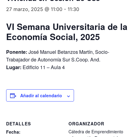
27 marzo, 2025 @ 11:00
-
11:30
VI Semana Universitaria de la
Economía Social, 2025
Ponente:
José Manuel Betanzos Martín, Socio-
Trabajador de Autonomía Sur S.Coop. And.
Lugar:
Edificio 11 – Aula 4
Añadir al calendario
DETALLES
ORGANIZADOR
Cátedra de Emprendimiento
Fecha: