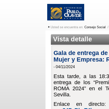
Usted se encuentra en:
Consejo Social
Vista detalle
Gala de entrega de
Mujer y Empresa:
- 04/11/2024
Esta tarde, a las 18:
entrega de los “Prem
ROMA 2024” en el Te
Sevilla.
Enlace en directo