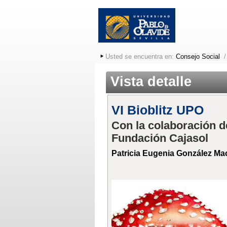
Usted se encuentra en:
Consejo Social
Vista detalle
VI Bioblitz UPO
Con la colaboración de
Fundación Cajasol
Patricia Eugenia González Ma