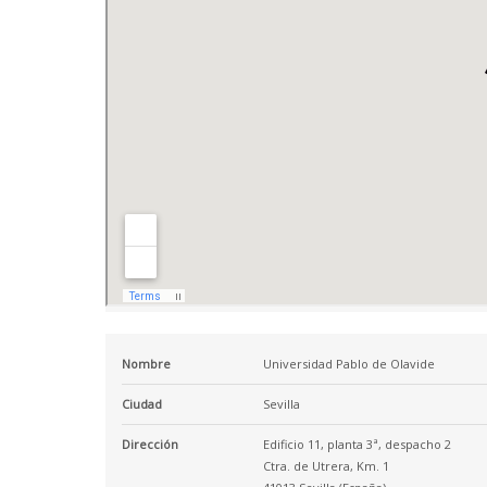
Nombre
Universidad Pablo de Olavide
Ciudad
Sevilla
Dirección
Edificio 11, planta 3ª, despacho 2
Ctra. de Utrera, Km. 1