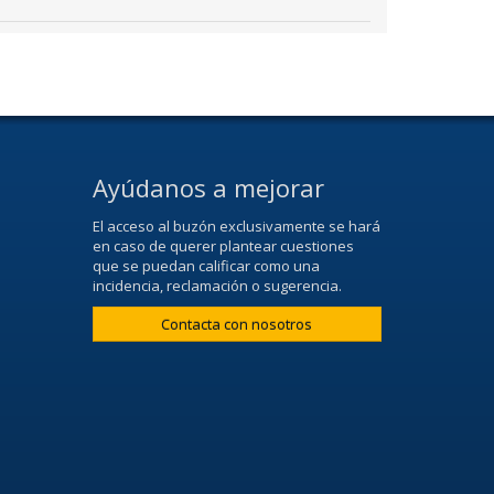
Ayúdanos a mejorar
El acceso al buzón exclusivamente se hará
en caso de querer plantear cuestiones
que se puedan calificar como una
incidencia, reclamación o sugerencia.
Contacta con nosotros