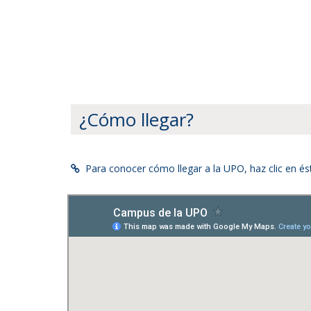
¿Cómo llegar?
Para conocer cómo llegar a la UPO, haz clic en é