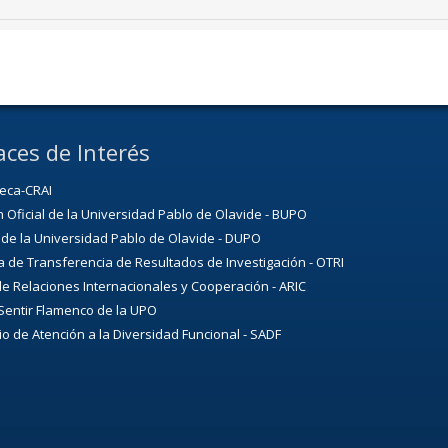
aces de Interés
teca-CRAI
n Oficial de la Universidad Pablo de Olavide - BUPO
 de la Universidad Pablo de Olavide - DUPO
a de Transferencia de Resultados de Investigación - OTRI
e Relaciones Internacionales y Cooperación - ARIC
Sentir Flamenco de la UPO
io de Atención a la Diversidad Funcional - SADF