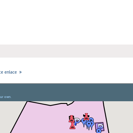
ste enlace