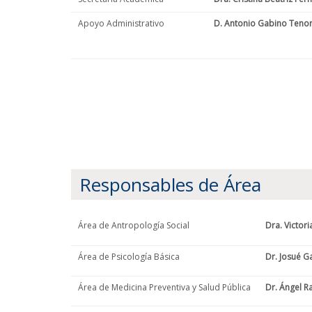
Apoyo Administrativo
D. Antonio Gabino Teno
Responsables de Área
Área de Antropología Social
Dra. Victor
Área de Psicología Básica
Dr. Josué G
Área de Medicina Preventiva y Salud Pública
Dr. Ángel 