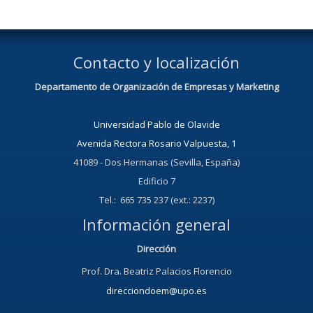
Contacto y localización
Departamento de Organización de Empresas y Marketing
Universidad Pablo de Olavide
Avenida Rectora Rosario Valpuesta, 1
41089 - Dos Hermanas (Sevilla, España)
Edificio 7
Tel.: 665 735 237 (ext.: 2237)
Información general
Dirección
Prof. Dra. Beatriz Palacios Florencio
direcciondoem@upo.es