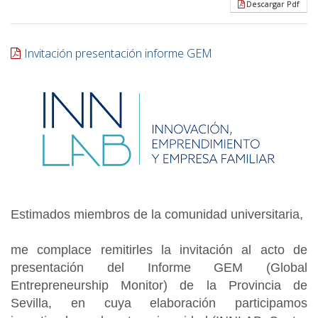
Descargar Pdf
Invitación presentación informe GEM
Estimados miembros de la comunidad universitaria,
me complace remitirles la invitación al acto de
presentación del Informe GEM (Global
Entrepreneurship Monitor) de la Provincia de
Sevilla, en cuya elaboración participamos