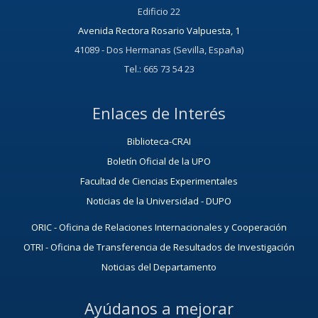
Edificio 22
Avenida Rectora Rosario Valpuesta, 1
41089 - Dos Hermanas (Sevilla, España)
Tel.: 665 73 54 23
Enlaces de Interés
Biblioteca-CRAI
Boletín Oficial de la UPO
Facultad de Ciencias Experimentales
Noticias de la Universidad - DUPO
ORIC - Oficina de Relaciones Internacionales y Cooperación
OTRI - Oficina de Transferencia de Resultados de Investigación
Noticias del Departamento
Ayúdanos a mejorar