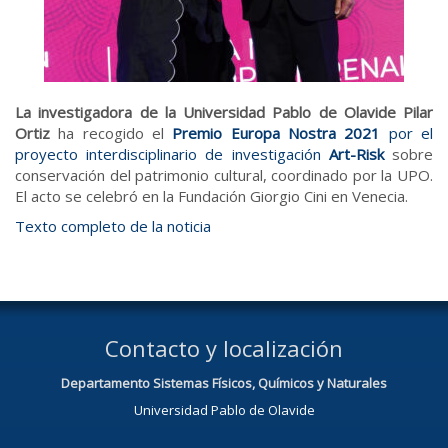
La investigadora de la Universidad Pablo de Olavide Pilar
Ortiz
ha recogido el
Premio Europa Nostra 2021
por el
proyecto interdisciplinario de investigación
Art-Risk
sobre
conservación del patrimonio cultural, coordinado por la UPO.
El acto se celebró en la Fundación Giorgio Cini en Venecia.
Texto completo de la noticia
Contacto y localización
Departamento Sistemas Físicos, Químicos y Naturales
Universidad Pablo de Olavide