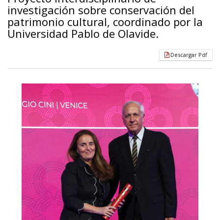
investigación sobre conservación del
patrimonio cultural, coordinado por la
Universidad Pablo de Olavide.
Descargar Pdf