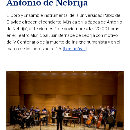
Antonio de Nebrija
El Coro y Ensamble instrumental de la Universidad Pablo de
Olavide ofrecen el concierto ‘Música en la época de Antonio
de Nebrija’, este viernes 4 de noviembre a las 20:00 horas
en el Teatro Municipal Juan Bernabé de Lebrija con motivo
del V Centenario de la muerte del insigne humanista y en el
marco de los actos por el 25
[Leer más…]