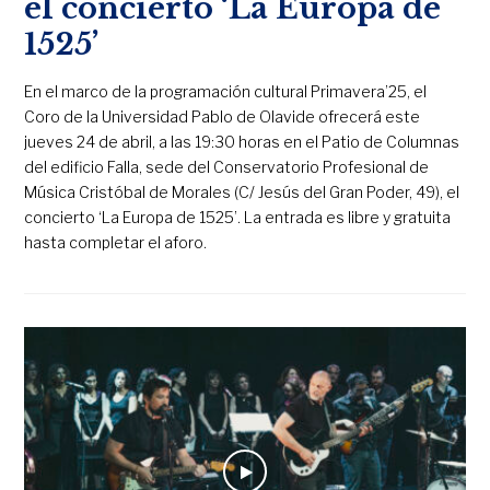
el concierto ‘La Europa de
1525’
En el marco de la programación cultural Primavera’25, el
Coro de la Universidad Pablo de Olavide ofrecerá este
jueves 24 de abril, a las 19:30 horas en el Patio de Columnas
del edificio Falla, sede del Conservatorio Profesional de
Música Cristóbal de Morales (C/ Jesús del Gran Poder, 49), el
concierto ‘La Europa de 1525’. La entrada es libre y gratuita
hasta completar el aforo.