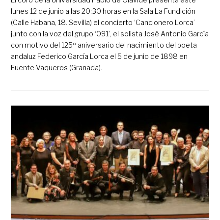
lunes 12 de junio a las 20:30 horas en la Sala La Fundición
(Calle Habana, 18. Sevilla) el concierto ‘Cancionero Lorca’
junto con la voz del grupo ‘091’, el solista José Antonio García
con motivo del 125º aniversario del nacimiento del poeta
andaluz Federico García Lorca el 5 de junio de 1898 en
Fuente Vaqueros (Granada).