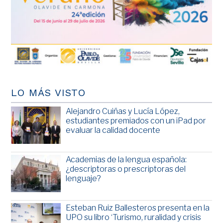
LO MÁS VISTO
Alejandro Cuiñas y Lucía López,
estudiantes premiados con un iPad por
evaluar la calidad docente
Academias de la lengua española:
¿descriptoras o prescriptoras del
lenguaje?
Esteban Ruiz Ballesteros presenta en la
UPO su libro ‘Turismo, ruralidad y crisis