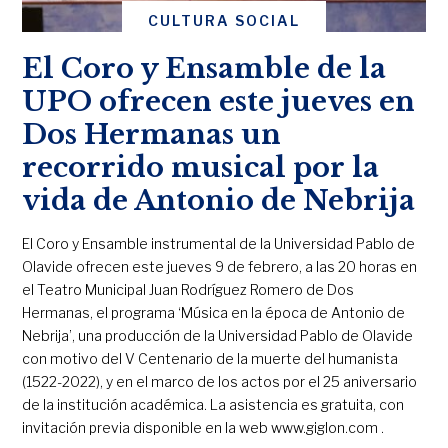
CULTURA SOCIAL
El Coro y Ensamble de la
UPO ofrecen este jueves en
Dos Hermanas un
recorrido musical por la
vida de Antonio de Nebrija
El Coro y Ensamble instrumental de la Universidad Pablo de
Olavide ofrecen este jueves 9 de febrero, a las 20 horas en
el Teatro Municipal Juan Rodríguez Romero de Dos
Hermanas, el programa ‘Música en la época de Antonio de
Nebrija’, una producción de la Universidad Pablo de Olavide
con motivo del V Centenario de la muerte del humanista
(1522-2022), y en el marco de los actos por el 25 aniversario
de la institución académica. La asistencia es gratuita, con
invitación previa disponible en la web www.giglon.com .