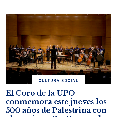
CULTURA SOCIAL
El Coro de la UPO
conmemora este jueves los
500 años de Palestrina con