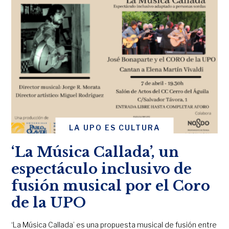
LA UPO ES CULTURA
‘La Música Callada’, un
espectáculo inclusivo de
fusión musical por el Coro
de la UPO
‘La Música Callada’ es una propuesta musical de fusión entre