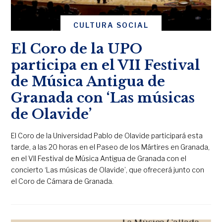
CULTURA SOCIAL
El Coro de la UPO
participa en el VII Festival
de Música Antigua de
Granada con ‘Las músicas
de Olavide’
El Coro de la Universidad Pablo de Olavide participará esta
tarde, a las 20 horas en el Paseo de los Mártires en Granada,
en el VII Festival de Música Antigua de Granada con el
concierto ‘Las músicas de Olavide’, que ofrecerá junto con
el Coro de Cámara de Granada.