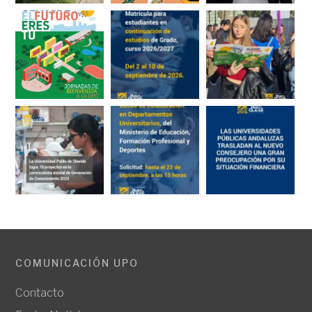
COMUNICACIÓN UPO
Contacto