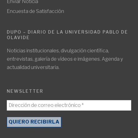
Enviar Noticia
Encuesta de Satisfacción
DUPO – DIARIO DE LA UNIVERSIDAD PABLO DE
OLAVIDE
Noticias institucionales, divulgación científica,
entrevistas, galería de vídeos e imágenes. Agenda y
actualidad universitaria.
NEWSLETTER