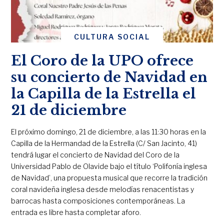
CULTURA SOCIAL
El Coro de la UPO ofrece
su concierto de Navidad en
la Capilla de la Estrella el
21 de diciembre
El próximo domingo, 21 de diciembre, a las 11:30 horas en la
Capilla de la Hermandad de la Estrella (C/ San Jacinto, 41)
tendrá lugar el concierto de Navidad del Coro de la
Universidad Pablo de Olavide bajo el título ‘Polifonía inglesa
de Navidad’, una propuesta musical que recorre la tradición
coral navideña inglesa desde melodías renacentistas y
barrocas hasta composiciones contemporáneas. La
entrada es libre hasta completar aforo.