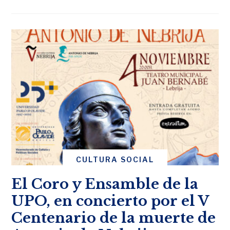
CULTURA SOCIAL
El Coro y Ensamble de la
UPO, en concierto por el V
Centenario de la muerte de