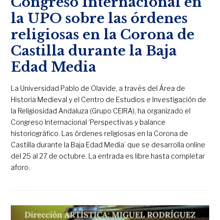
Congreso Internacional en
la UPO sobre las órdenes
religiosas en la Corona de
Castilla durante la Baja
Edad Media
La Universidad Pablo de Olavide, a través del Área de
Historia Medieval y el Centro de Estudios e Investigación de
la Religiosidad Andaluza (Grupo CEIRA), ha organizado el
Congreso Internacional ‘Perspectivas y balance
historiográfico. Las órdenes religiosas en la Corona de
Castilla durante la Baja Edad Media’ que se desarrolla online
del 25 al 27 de octubre. La entrada es libre hasta completar
aforo.