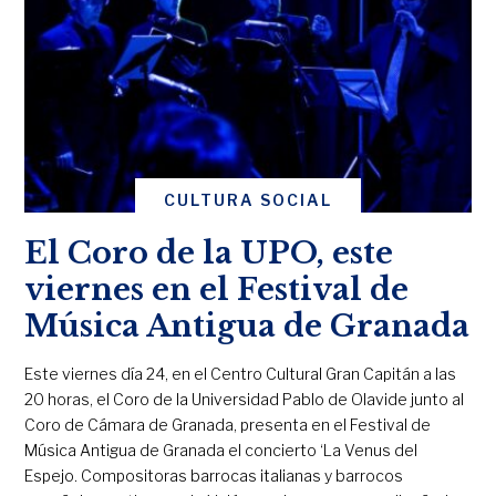
CULTURA SOCIAL
El Coro de la UPO, este
viernes en el Festival de
Música Antigua de Granada
Este viernes día 24, en el Centro Cultural Gran Capitán a las
20 horas, el Coro de la Universidad Pablo de Olavide junto al
Coro de Cámara de Granada, presenta en el Festival de
Música Antigua de Granada el concierto ‘La Venus del
Espejo. Compositoras barrocas italianas y barrocos