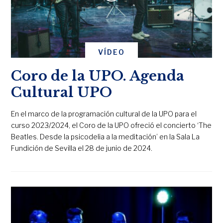
VÍDEO
Coro de la UPO. Agenda
Cultural UPO
En el marco de la programación cultural de la UPO para el
curso 2023/2024, el Coro de la UPO ofreció el concierto ‘The
Beatles. Desde la psicodelia a la meditación’ en la Sala La
Fundición de Sevilla el 28 de junio de 2024.