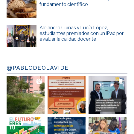
fundamento científico
Alejandro Cuiñas y Lucía López,
estudiantes premiados con un iPad por
evaluar la calidad docente
@PABLODEOLAVIDE