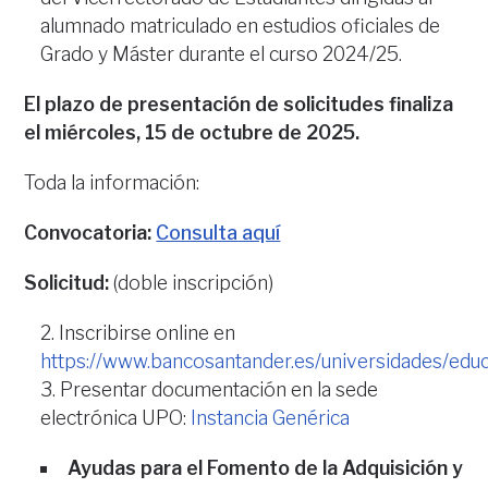
alumnado matriculado en estudios oficiales de
Grado y Máster durante el curso 2024/25.
El plazo de presentación de solicitudes finaliza
el miércoles, 15 de octubre de 2025.
Toda la información:
Convocatoria:
Consulta aquí
Solicitud:
(doble inscripción)
Inscribirse online en
https://www.bancosantander.es/universidades/edu
Presentar documentación en la sede
electrónica UPO:
Instancia Genérica
Ayudas para el Fomento de la Adquisición y