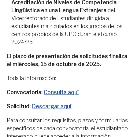
Acreditación de Niveles de Competencia
Lingüística en una Lengua Extranjera
del
Vicerrectorado de Estudiantes dirigida a
estudiantes matriculados en los grados de los
centros propios de la UPO durante el curso
2024/25.
El plazo de presentación de solicitudes finaliza
el miércoles, 15 de octubre de 2025.
Toda la información:
Convocatoria:
Consulta aquí
Solicitud:
Descargar aquí
Para consultar los requisitos, plazos y formularios
específicos de cada convocatoria, el estudiantado
interesado puede acceder a la información