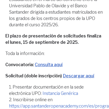
Universidad Pablo de Olavide y el Banco
Santander dirigida a estudiantes matriculados en
los grados de los centros propios de la UPO
durante el curso 2025/26.
El plazo de presentación de solicitudes finaliza
el lunes, 15 de septiembre de 2025.
Toda la información:
Convocatoria:
Consulta aquí
Solicitud (doble inscripción)
Descargar aquí
Presentar documentación en la sede
electrónica UPO:
Instancia Genérica
Inscribirse online en
https://app.santanderopenacademy.com/es/prog