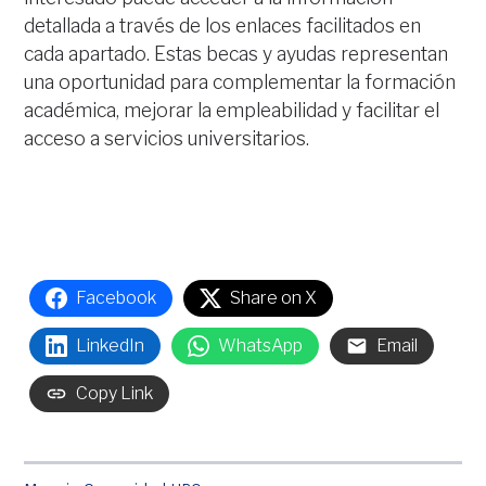
detallada a través de los enlaces facilitados en
cada apartado. Estas becas y ayudas representan
una oportunidad para complementar la formación
académica, mejorar la empleabilidad y facilitar el
acceso a servicios universitarios.
Facebook
Share on X
LinkedIn
WhatsApp
Email
Copy Link