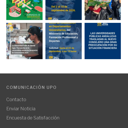
COMUNICACIÓN UPO
Contacto
Enviar Noticia
Encuesta de Satisfacción