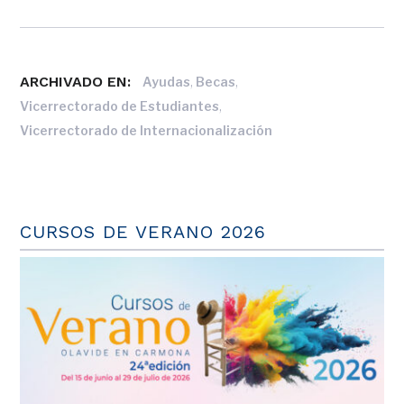
ARCHIVADO EN:
,
,
Ayudas
Becas
,
Vicerrectorado de Estudiantes
Vicerrectorado de Internacionalización
CURSOS DE VERANO 2026