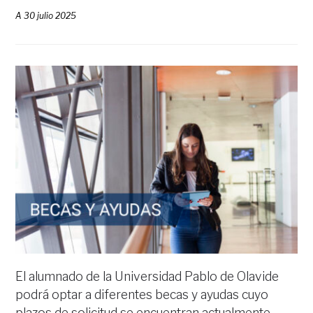
A
30 julio 2025
El alumnado de la Universidad Pablo de Olavide
podrá optar a diferentes becas y ayudas cuyo
plazos de solicitud se encuentran actualmente