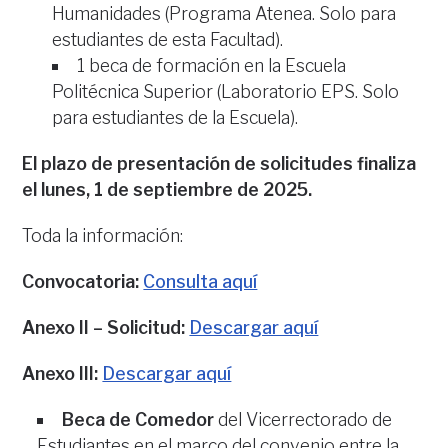
Humanidades (Programa Atenea. Solo para
estudiantes de esta Facultad).
1 beca de formación en la Escuela
Politécnica Superior (Laboratorio EPS. Solo
para estudiantes de la Escuela).
El plazo de presentación de solicitudes finaliza
el lunes, 1 de septiembre de 2025.
Toda la información:
Convocatoria:
Consulta aquí
Anexo II – Solicitud:
Descargar aquí
Anexo III:
Descargar aquí
Beca de Comedor
del Vicerrectorado de
Estudiantes en el marco del convenio entre la