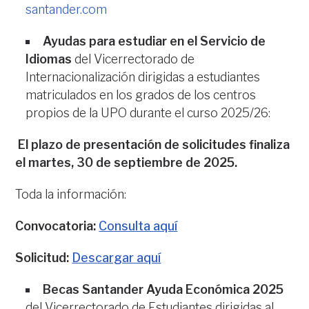
santander.com
Ayudas para estudiar en el Servicio de
Idiomas
del Vicerrectorado de
Internacionalización dirigidas a estudiantes
matriculados en los grados de los centros
propios de la UPO durante el curso 2025/26:
El plazo de presentación de solicitudes finaliza
el martes, 30 de septiembre de 2025.
Toda la información:
Convocatoria:
Consulta aquí
Solicitud:
Descargar aquí
Becas Santander Ayuda Económica 2025
del Vicerrectorado de Estudiantes dirigidas al