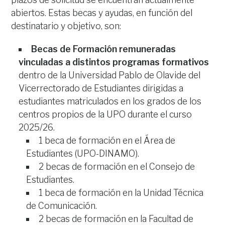
abiertos. Estas becas y ayudas, en función del
destinatario y objetivo, son:
Becas de Formación remuneradas
vinculadas a distintos programas formativos
dentro de la Universidad Pablo de Olavide del
Vicerrectorado de Estudiantes dirigidas a
estudiantes matriculados en los grados de los
centros propios de la UPO durante el curso
2025/26.
1 beca de formación en el Área de
Estudiantes (UPO-DINAMO).
2 becas de formación en el Consejo de
Estudiantes.
1 beca de formación en la Unidad Técnica
de Comunicación.
2 becas de formación en la Facultad de