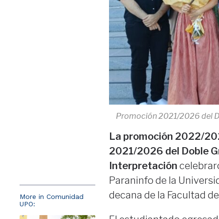
Promoción 2021/2026 del Do
La promoción 2022/202
2021/2026 del Doble G
Interpretación
celebrar
Paraninfo de la Universid
decana de la Facultad d
More in Comunidad
UPO: