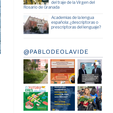
del traje de la Virgen del
Rosario de Granada
Academias de la lengua
española: ¿descriptoras o
prescriptoras del lenguaje?
@PABLODEOLAVIDE