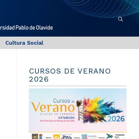
Cultura Social
CURSOS DE VERANO
2026