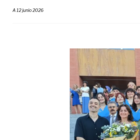
A
12 junio 2026