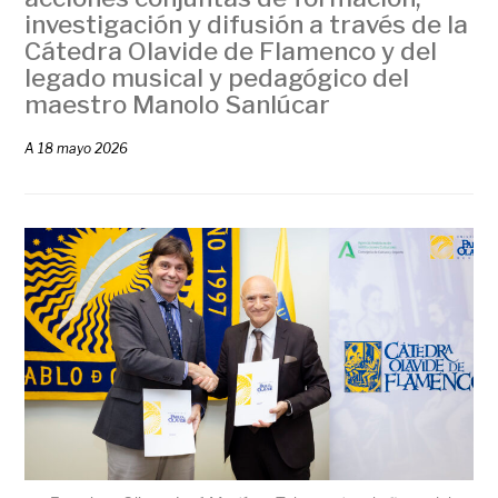
investigación y difusión a través de la
Cátedra Olavide de Flamenco y del
legado musical y pedagógico del
maestro Manolo Sanlúcar
A
18 mayo 2026