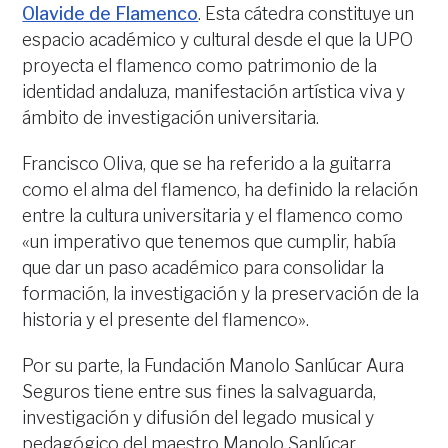
Olavide de Flamenco
. Esta cátedra constituye un
espacio académico y cultural desde el que la UPO
proyecta el flamenco como patrimonio de la
identidad andaluza, manifestación artística viva y
ámbito de investigación universitaria.
Francisco Oliva, que se ha referido a la guitarra
como el alma del flamenco, ha definido la relación
entre la cultura universitaria y el flamenco como
«un imperativo que tenemos que cumplir, había
que dar un paso académico para consolidar la
formación, la investigación y la preservación de la
historia y el presente del flamenco».
Por su parte, la Fundación Manolo Sanlúcar Aura
Seguros tiene entre sus fines la salvaguarda,
investigación y difusión del legado musical y
pedagógico del maestro Manolo Sanlúcar.