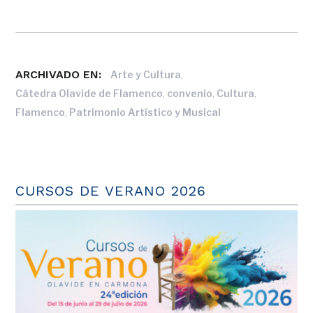
ARCHIVADO EN:
,
Arte y Cultura
,
,
,
Cátedra Olavide de Flamenco
convenio
Cultura
,
Flamenco
Patrimonio Artístico y Musical
CURSOS DE VERANO 2026