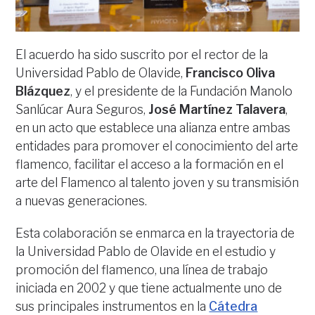
El acuerdo ha sido suscrito por el rector de la
Universidad Pablo de Olavide,
Francisco Oliva
Blázquez
, y el presidente de la Fundación Manolo
Sanlúcar Aura Seguros,
José Martínez Talavera
,
en un acto que establece una alianza entre ambas
entidades para promover el conocimiento del arte
flamenco, facilitar el acceso a la formación en el
arte del Flamenco al talento joven y su transmisión
a nuevas generaciones.
Esta colaboración se enmarca en la trayectoria de
la Universidad Pablo de Olavide en el estudio y
promoción del flamenco, una línea de trabajo
iniciada en 2002 y que tiene actualmente uno de
sus principales instrumentos en la
Cátedra