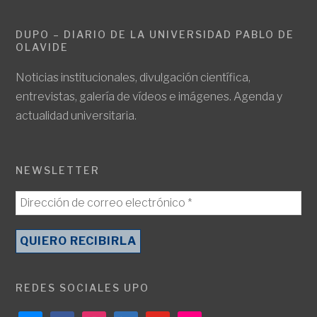
DUPO – DIARIO DE LA UNIVERSIDAD PABLO DE
OLAVIDE
Noticias institucionales, divulgación científica,
entrevistas, galería de vídeos e imágenes. Agenda y
actualidad universitaria.
NEWSLETTER
REDES SOCIALES UPO