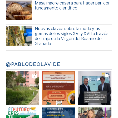
Masa madre casera para hacer pan con
fundamento científico
Nuevas claves sobre la moda y las
gemas de los siglos XVI y XVII a través
del traje de la Virgen del Rosario de
Granada
@PABLODEOLAVIDE