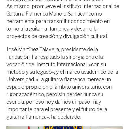
Asimismo, promueve el Instituto Internacional de
Guitarra Flamenca Manolo Sanlúcar como
herramienta para transmitir conocimiento en
torno a la guitarra flamenca y desarrollar
proyectos de creación y divulgación cultural.
José Martínez Talavera, presidente de la
Fundación, ha resaltado la sinergia entre la
vocación del Instituto Internacional, «con su
método y su legado», y el marco académico de la
Universidad. «La guitarra flamenca merece un
espacio propio en el ámbito universitario, con
rigor académico, pero sin perder nunca su
esencia, por eso hoy damos un paso muy
importante para el presente y el futuro de la
guitarra flamenca», ha declarado.