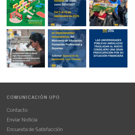
COMUNICACIÓN UPO
Contacto
Enviar Noticia
Encuesta de Satisfacción