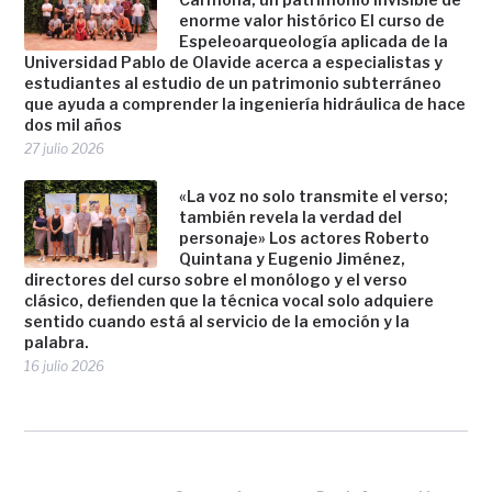
enorme valor histórico El curso de
Espeleoarqueología aplicada de la
Universidad Pablo de Olavide acerca a especialistas y
estudiantes al estudio de un patrimonio subterráneo
que ayuda a comprender la ingeniería hidráulica de hace
dos mil años
27 julio 2026
«La voz no solo transmite el verso;
también revela la verdad del
personaje» Los actores Roberto
Quintana y Eugenio Jiménez,
directores del curso sobre el monólogo y el verso
clásico, defienden que la técnica vocal solo adquiere
sentido cuando está al servicio de la emoción y la
palabra.
16 julio 2026