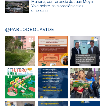
Mañana, conferencia de Juan Moya
Yoldi sobre la valoración de las
empresas
@PABLODEOLAVIDE