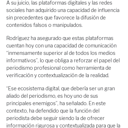
A su juicio, las plataformas digitales y las redes
sociales han adquirido una capacidad de influencia
sin precedentes que favorece la difusión de
contenidos falsos o manipulados.
Rodríguez ha asegurado que estas plataformas
cuentan hoy con una capacidad de comunicación
“inmensamente superior al de todos los medios
informativos”, lo que obliga a reforzar el papel del
periodismo profesional como herramienta de
verificación y contextualización de la realidad.
“Ese ecosistema digital, que debería ser un gran
aliado del periodismo, es hoy uno de sus
principales enemigos”, ha señalado. En este
contexto, ha defendido que la función del
periodista debe seguir siendo la de ofrecer
información rigurosa y contextualizada para que la