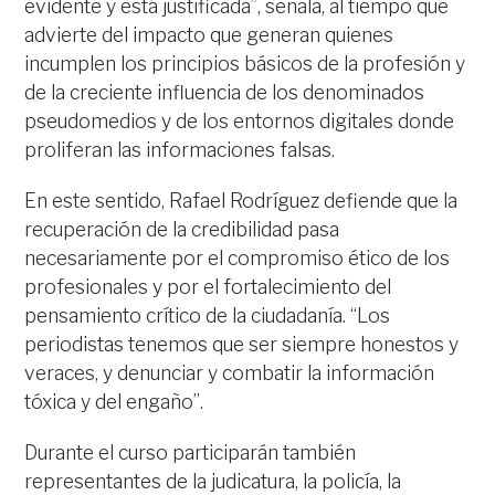
evidente y está justificada”, señala, al tiempo que
advierte del impacto que generan quienes
incumplen los principios básicos de la profesión y
de la creciente influencia de los denominados
pseudomedios y de los entornos digitales donde
proliferan las informaciones falsas.
En este sentido, Rafael Rodríguez defiende que la
recuperación de la credibilidad pasa
necesariamente por el compromiso ético de los
profesionales y por el fortalecimiento del
pensamiento crítico de la ciudadanía. “Los
periodistas tenemos que ser siempre honestos y
veraces, y denunciar y combatir la información
tóxica y del engaño”.
Durante el curso participarán también
representantes de la judicatura, la policía, la