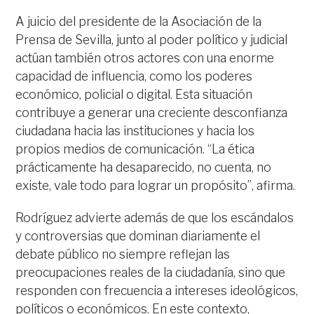
A juicio del presidente de la Asociación de la
Prensa de Sevilla, junto al poder político y judicial
actúan también otros actores con una enorme
capacidad de influencia, como los poderes
económico, policial o digital. Esta situación
contribuye a generar una creciente desconfianza
ciudadana hacia las instituciones y hacia los
propios medios de comunicación. “La ética
prácticamente ha desaparecido, no cuenta, no
existe, vale todo para lograr un propósito”, afirma.
Rodríguez advierte además de que los escándalos
y controversias que dominan diariamente el
debate público no siempre reflejan las
preocupaciones reales de la ciudadanía, sino que
responden con frecuencia a intereses ideológicos,
políticos o económicos. En este contexto,