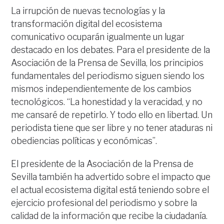
La irrupción de nuevas tecnologías y la
transformación digital del ecosistema
comunicativo ocuparán igualmente un lugar
destacado en los debates. Para el presidente de la
Asociación de la Prensa de Sevilla, los principios
fundamentales del periodismo siguen siendo los
mismos independientemente de los cambios
tecnológicos. “La honestidad y la veracidad, y no
me cansaré de repetirlo. Y todo ello en libertad. Un
periodista tiene que ser libre y no tener ataduras ni
obediencias políticas y económicas”.
El presidente de la Asociación de la Prensa de
Sevilla también ha advertido sobre el impacto que
el actual ecosistema digital está teniendo sobre el
ejercicio profesional del periodismo y sobre la
calidad de la información que recibe la ciudadanía.