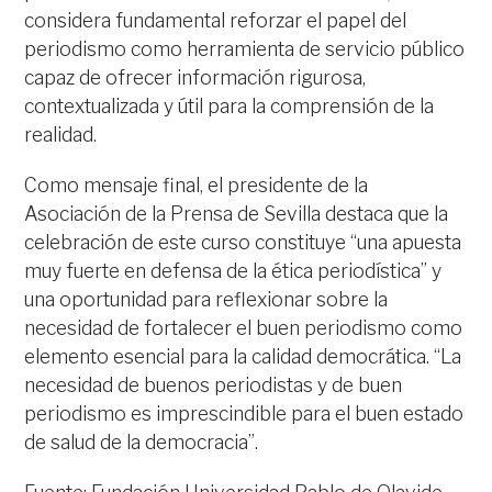
considera fundamental reforzar el papel del
periodismo como herramienta de servicio público
capaz de ofrecer información rigurosa,
contextualizada y útil para la comprensión de la
realidad.
Como mensaje final, el presidente de la
Asociación de la Prensa de Sevilla destaca que la
celebración de este curso constituye “una apuesta
muy fuerte en defensa de la ética periodística” y
una oportunidad para reflexionar sobre la
necesidad de fortalecer el buen periodismo como
elemento esencial para la calidad democrática. “La
necesidad de buenos periodistas y de buen
periodismo es imprescindible para el buen estado
de salud de la democracia”.