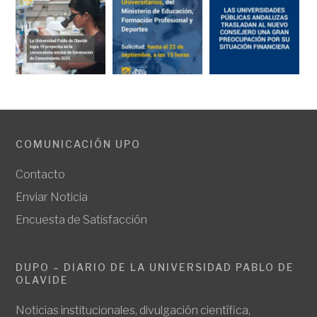
COMUNICACIÓN UPO
Contacto
Enviar Noticia
Encuesta de Satisfacción
DUPO – DIARIO DE LA UNIVERSIDAD PABLO DE
OLAVIDE
Noticias institucionales, divulgación científica,