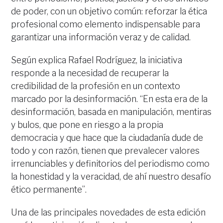
de poder, con un objetivo común: reforzar la ética
profesional como elemento indispensable para
garantizar una información veraz y de calidad.
Según explica Rafael Rodríguez, la iniciativa
responde a la necesidad de recuperar la
credibilidad de la profesión en un contexto
marcado por la desinformación. “En esta era de la
desinformación, basada en manipulación, mentiras
y bulos, que pone en riesgo a la propia
democracia y que hace que la ciudadanía dude de
todo y con razón, tienen que prevalecer valores
irrenunciables y definitorios del periodismo como
la honestidad y la veracidad, de ahí nuestro desafío
ético permanente”.
Una de las principales novedades de esta edición