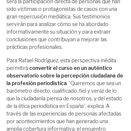
será la participación directa de personas que han
sido víctimas o protagonistas de casos con una
gran repercusión mediática. Sus testimonios
servirán para analizar cómo se ha abordado
informativamente su situación y para extraer
conclusiones que contribuyan a mejorar las
prácticas profesionales.
Para Rafael Rodríguez, esta perspectiva inédita
permitirá
convertir el curso en un auténtico
observatorio sobre la percepción ciudadana de
la profesión periodística
. “Queremos que sea un
barómetro directo, cualificado, fiel y veraz de lo
que la ciudadanía piensa de nosotros, y del estado
de la ética periodística en España”, explica. A
través de las experiencias de personas afectadas
por acontecimientos que han generado una
amplia cobertura informativa, el encuentro