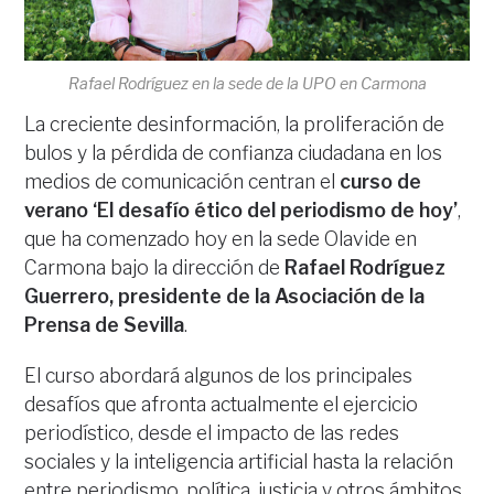
Rafael Rodríguez en la sede de la UPO en Carmona
La creciente desinformación, la proliferación de
bulos y la pérdida de confianza ciudadana en los
medios de comunicación centran el
curso de
verano ‘El desafío ético del periodismo de hoy’
,
que ha comenzado hoy en la sede Olavide en
Carmona bajo la dirección de
Rafael Rodríguez
Guerrero, presidente de la Asociación de la
Prensa de Sevilla
.
El curso abordará algunos de los principales
desafíos que afronta actualmente el ejercicio
periodístico, desde el impacto de las redes
sociales y la inteligencia artificial hasta la relación
entre periodismo, política, justicia y otros ámbitos