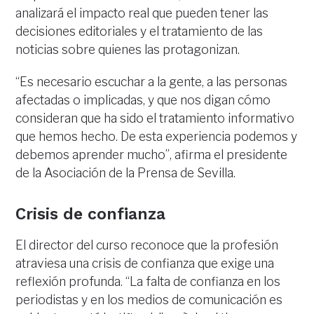
analizará el impacto real que pueden tener las
decisiones editoriales y el tratamiento de las
noticias sobre quienes las protagonizan.
“Es necesario escuchar a la gente, a las personas
afectadas o implicadas, y que nos digan cómo
consideran que ha sido el tratamiento informativo
que hemos hecho. De esta experiencia podemos y
debemos aprender mucho”, afirma el presidente
de la Asociación de la Prensa de Sevilla.
Crisis de confianza
El director del curso reconoce que la profesión
atraviesa una crisis de confianza que exige una
reflexión profunda. “La falta de confianza en los
periodistas y en los medios de comunicación es