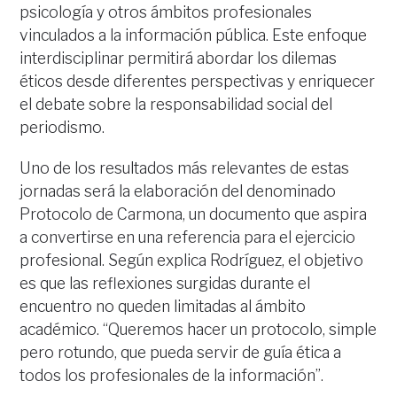
psicología y otros ámbitos profesionales
vinculados a la información pública. Este enfoque
interdisciplinar permitirá abordar los dilemas
éticos desde diferentes perspectivas y enriquecer
el debate sobre la responsabilidad social del
periodismo.
Uno de los resultados más relevantes de estas
jornadas será la elaboración del denominado
Protocolo de Carmona, un documento que aspira
a convertirse en una referencia para el ejercicio
profesional. Según explica Rodríguez, el objetivo
es que las reflexiones surgidas durante el
encuentro no queden limitadas al ámbito
académico. “Queremos hacer un protocolo, simple
pero rotundo, que pueda servir de guía ética a
todos los profesionales de la información”.