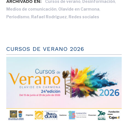
ARCHIVADO EN:
,
,
Cursos de verano
Desinformación
,
,
Medios de comunicación
Olavide en Carmona
,
,
Periodismo
Rafael Rodríguez
Redes sociales
CURSOS DE VERANO 2026