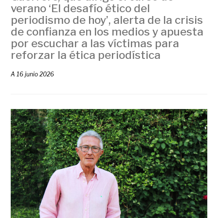
verano ‘El desafío ético del
periodismo de hoy’, alerta de la crisis
de confianza en los medios y apuesta
por escuchar a las víctimas para
reforzar la ética periodística
A
16 junio 2026