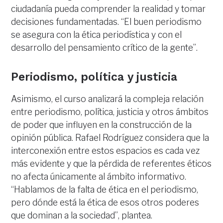
ciudadanía pueda comprender la realidad y tomar
decisiones fundamentadas. “El buen periodismo
se asegura con la ética periodística y con el
desarrollo del pensamiento crítico de la gente”.
Periodismo, política y justicia
Asimismo, el curso analizará la compleja relación
entre periodismo, política, justicia y otros ámbitos
de poder que influyen en la construcción de la
opinión pública. Rafael Rodríguez considera que la
interconexión entre estos espacios es cada vez
más evidente y que la pérdida de referentes éticos
no afecta únicamente al ámbito informativo.
“Hablamos de la falta de ética en el periodismo,
pero dónde está la ética de esos otros poderes
que dominan a la sociedad”, plantea.