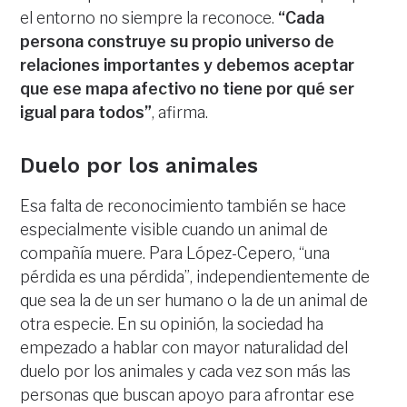
el entorno no siempre la reconoce.
“Cada
persona construye su propio universo de
relaciones importantes y debemos aceptar
que ese mapa afectivo no tiene por qué ser
igual para todos”
, afirma.
Duelo por los animales
Esa falta de reconocimiento también se hace
especialmente visible cuando un animal de
compañía muere. Para López-Cepero, “una
pérdida es una pérdida”, independientemente de
que sea la de un ser humano o la de un animal de
otra especie. En su opinión, la sociedad ha
empezado a hablar con mayor naturalidad del
duelo por los animales y cada vez son más las
personas que buscan apoyo para afrontar ese