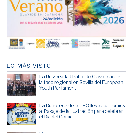
LO MÁS VISTO
La Universidad Pablo de Olavide acoge
la fase regional en Sevilla del European
Youth Parliament
La Biblioteca de la UPO lleva sus cómics
al Pasaje de la Ilustración para celebrar
el Día del Cómic