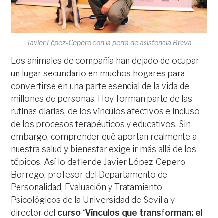
Javier López-Cepero con la perra de asistencia Breva
Los animales de compañía han dejado de ocupar
un lugar secundario en muchos hogares para
convertirse en una parte esencial de la vida de
millones de personas. Hoy forman parte de las
rutinas diarias, de los vínculos afectivos e incluso
de los procesos terapéuticos y educativos. Sin
embargo, comprender qué aportan realmente a
nuestra salud y bienestar exige ir más allá de los
tópicos. Así lo defiende Javier López-Cepero
Borrego, profesor del Departamento de
Personalidad, Evaluación y Tratamiento
Psicológicos de la Universidad de Sevilla y
director del
curso ‘Vínculos que transforman: el