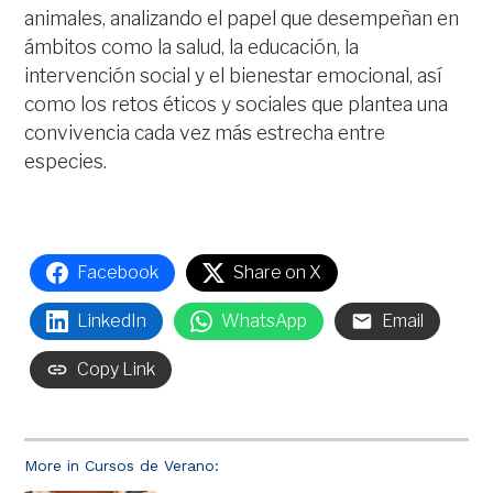
animales, analizando el papel que desempeñan en
ámbitos como la salud, la educación, la
intervención social y el bienestar emocional, así
como los retos éticos y sociales que plantea una
convivencia cada vez más estrecha entre
especies.
Facebook
Share on X
LinkedIn
WhatsApp
Email
Copy Link
More in Cursos de Verano: