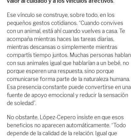
valor al cuidado y a los vínculos afectivos
.
Ese vínculo se construye, sobre todo, en los
pequeños gestos cotidianos. “Cuando convives
con un animal, está ahí cuando vuelves a casa. Te
acompaña mientras haces las tareas diarias,
mientras descansas o simplemente mientras
compartís tiempo juntos. Muchas personas hablan
con sus animales igual que hablarían a un bebé, no
porque esperen una respuesta, sino porque
comunicarse forma parte de la naturaleza humana.
Esa presencia constante puede convertirse en una
fuente de apoyo emocional y reducir la sensación
de soledad”.
No obstante, López-Cepero insiste en que esos
beneficios no aparecen automáticamente. “Todo
depende de la calidad de la relación. Igual que