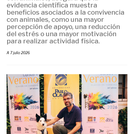
evidencia científica muestra
beneficios asociados a la convivencia
con animales, como una mayor
percepción de apoyo, una reducción
del estrés o una mayor motivación
para realizar actividad física.
A
7 julio 2026