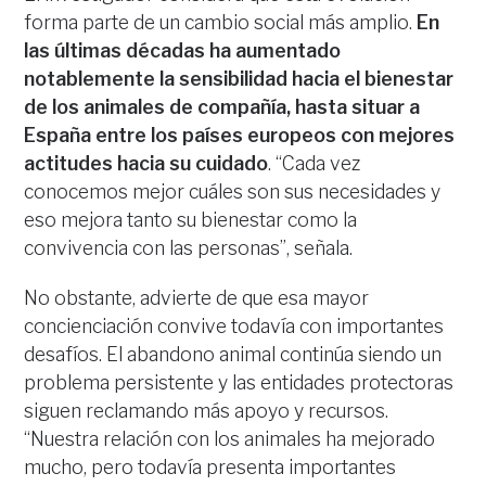
forma parte de un cambio social más amplio.
En
las últimas décadas ha aumentado
notablemente la sensibilidad hacia el bienestar
de los animales de compañía, hasta situar a
España entre los países europeos con mejores
actitudes hacia su cuidado
. “Cada vez
conocemos mejor cuáles son sus necesidades y
eso mejora tanto su bienestar como la
convivencia con las personas”, señala.
No obstante, advierte de que esa mayor
concienciación convive todavía con importantes
desafíos. El abandono animal continúa siendo un
problema persistente y las entidades protectoras
siguen reclamando más apoyo y recursos.
“Nuestra relación con los animales ha mejorado
mucho, pero todavía presenta importantes