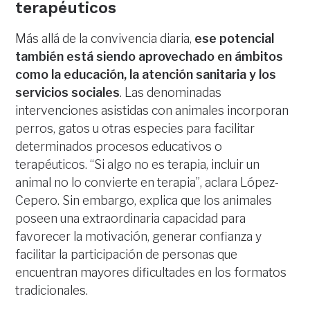
terapéuticos
Más allá de la convivencia diaria,
ese potencial
también está siendo aprovechado en ámbitos
como la educación, la atención sanitaria y los
servicios sociales
. Las denominadas
intervenciones asistidas con animales incorporan
perros, gatos u otras especies para facilitar
determinados procesos educativos o
terapéuticos. “Si algo no es terapia, incluir un
animal no lo convierte en terapia”, aclara López-
Cepero. Sin embargo, explica que los animales
poseen una extraordinaria capacidad para
favorecer la motivación, generar confianza y
facilitar la participación de personas que
encuentran mayores dificultades en los formatos
tradicionales.