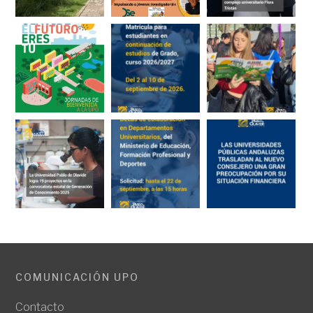
COMUNICACIÓN UPO
Contacto