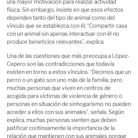
una mayor motivación para realizar actividad
física. Sin embargo, insiste en que esos efectos
dependen tanto del tipo de animal como del
vínculo que se establezca con él. “Compartir casa
con un animal sin apenas interactuar con él no
produce beneficios relevantes”, explica.
Una de las cuestiones que más preocupa a López-
Cepero son las contradicciones que todavía
existen en torno a estos vínculos. “Decimos que un
perro o un gato son uno más de la familia, pero
muchas personas que viven en centros de
acogida para víctimas de violencia de género o
personas en situación de sinhogarismo no pueden
acceder a ellos con sus animales”, señala. Según
explica, muchas personas sienten que deben
justificar continuamente la importancia de la
relación que mantienen con sus animales porque