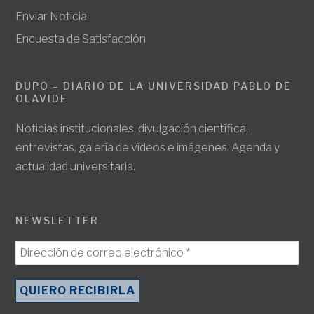
Enviar Noticia
Encuesta de Satisfacción
DUPO – DIARIO DE LA UNIVERSIDAD PABLO DE
OLAVIDE
Noticias institucionales, divulgación científica,
entrevistas, galería de vídeos e imágenes. Agenda y
actualidad universitaria.
NEWSLETTER