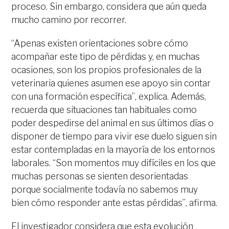
proceso. Sin embargo, considera que aún queda
mucho camino por recorrer.
“Apenas existen orientaciones sobre cómo
acompañar este tipo de pérdidas y, en muchas
ocasiones, son los propios profesionales de la
veterinaria quienes asumen ese apoyo sin contar
con una formación específica”, explica. Además,
recuerda que situaciones tan habituales como
poder despedirse del animal en sus últimos días o
disponer de tiempo para vivir ese duelo siguen sin
estar contempladas en la mayoría de los entornos
laborales. “Son momentos muy difíciles en los que
muchas personas se sienten desorientadas
porque socialmente todavía no sabemos muy
bien cómo responder ante estas pérdidas”, afirma.
El investigador considera que esta evolución