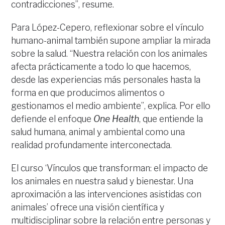
contradicciones”, resume.
Para López-Cepero, reflexionar sobre el vínculo
humano-animal también supone ampliar la mirada
sobre la salud. “Nuestra relación con los animales
afecta prácticamente a todo lo que hacemos,
desde las experiencias más personales hasta la
forma en que producimos alimentos o
gestionamos el medio ambiente”, explica. Por ello
defiende el enfoque
One Health
, que entiende la
salud humana, animal y ambiental como una
realidad profundamente interconectada.
El curso ‘Vínculos que transforman: el impacto de
los animales en nuestra salud y bienestar. Una
aproximación a las intervenciones asistidas con
animales’ ofrece una visión científica y
multidisciplinar sobre la relación entre personas y