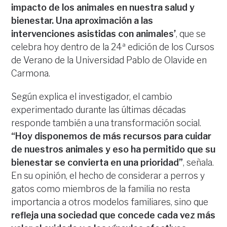
impacto de los animales en nuestra salud y
bienestar. Una aproximación a las
intervenciones asistidas con animales’
, que se
celebra hoy dentro de la 24ª edición de los Cursos
de Verano de la Universidad Pablo de Olavide en
Carmona.
Según explica el investigador, el cambio
experimentado durante las últimas décadas
responde también a una transformación social.
“Hoy disponemos de más recursos para cuidar
de nuestros animales y eso ha permitido que su
bienestar se convierta en una prioridad”
, señala.
En su opinión, el hecho de considerar a perros y
gatos como miembros de la familia no resta
importancia a otros modelos familiares, sino que
refleja una sociedad que concede cada vez más