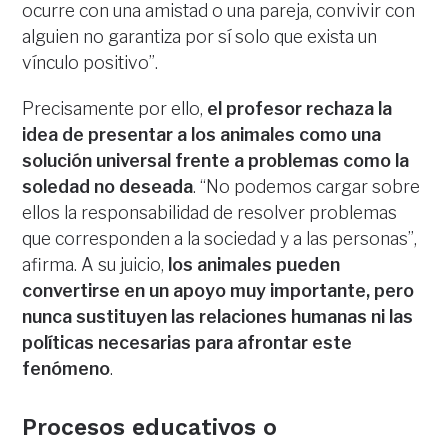
ocurre con una amistad o una pareja, convivir con
alguien no garantiza por sí solo que exista un
vínculo positivo”.
Precisamente por ello,
el profesor rechaza la
idea de presentar a los animales como una
solución universal frente a problemas como la
soledad no deseada
. “No podemos cargar sobre
ellos la responsabilidad de resolver problemas
que corresponden a la sociedad y a las personas”,
afirma. A su juicio,
los animales pueden
convertirse en un apoyo muy importante, pero
nunca sustituyen las relaciones humanas ni las
políticas necesarias para afrontar este
fenómeno
.
Procesos educativos o