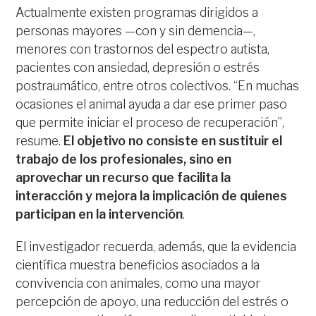
Actualmente existen programas dirigidos a
personas mayores —con y sin demencia—,
menores con trastornos del espectro autista,
pacientes con ansiedad, depresión o estrés
postraumático, entre otros colectivos. “En muchas
ocasiones el animal ayuda a dar ese primer paso
que permite iniciar el proceso de recuperación”,
resume.
El objetivo no consiste en sustituir el
trabajo de los profesionales, sino en
aprovechar un recurso que facilita la
interacción y mejora la implicación de quienes
participan en la intervención
.
El investigador recuerda, además, que la evidencia
científica muestra beneficios asociados a la
convivencia con animales, como una mayor
percepción de apoyo, una reducción del estrés o