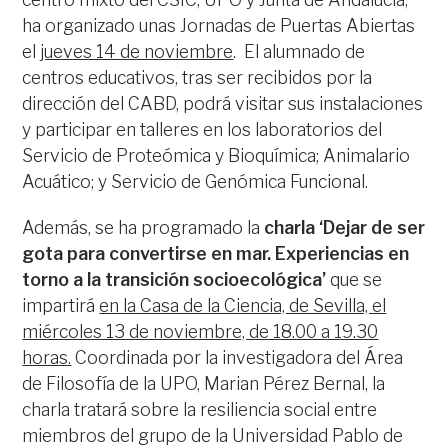
ha organizado unas Jornadas de Puertas Abiertas
el
jueves 14 de noviembre
. El alumnado de
centros educativos, tras ser recibidos por la
dirección del CABD, podrá visitar sus instalaciones
y participar en talleres en los laboratorios del
Servicio de Proteómica y Bioquímica; Animalario
Acuático; y Servicio de Genómica Funcional.
Además, se ha programado la
charla ‘Dejar de ser
gota para convertirse en mar. Experiencias en
torno a la transición socioecológica’
que se
impartirá
en la Casa de la Ciencia, de Sevilla, el
miércoles 13 de noviembre, de 18.00 a 19.30
horas.
Coordinada por la investigadora del Área
de Filosofía de la UPO, Marian Pérez Bernal, la
charla tratará sobre la resiliencia social entre
miembros del grupo de la Universidad Pablo de