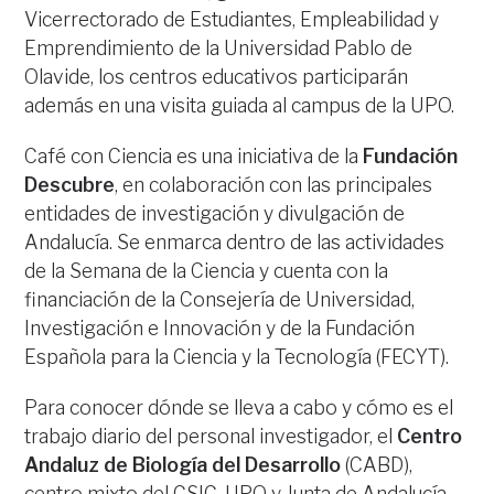
Vicerrectorado de Estudiantes, Empleabilidad y
Emprendimiento de la Universidad Pablo de
Olavide, los centros educativos participarán
además en una visita guiada al campus de la UPO.
Café con Ciencia es una iniciativa de la
Fundación
Descubre
, en colaboración con las principales
entidades de investigación y divulgación de
Andalucía. Se enmarca dentro de las actividades
de la Semana de la Ciencia y cuenta con la
financiación de la Consejería de Universidad,
Investigación e Innovación y de la Fundación
Española para la Ciencia y la Tecnología (FECYT).
Para conocer dónde se lleva a cabo y cómo es el
trabajo diario del personal investigador, el
Centro
Andaluz de Biología del Desarrollo
(CABD),
centro mixto del CSIC, UPO y Junta de Andalucía,