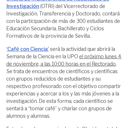
Investigación
(OTRI) del Vicerrectorado de
Investigación, Transferencia y Doctorado, contará
con la participación de más de 300 estudiantes de
Educación Secundaria, Bachillerato y Ciclos
Formativos de la provincia de Sevilla.
‘Café con Ciencia’
será la actividad que abrirá la
Semana de la Ciencia en la UPO
el próximo lunes 4
de noviembre, a las 10:00 horas en el Rectorado
.
Se trata de encuentros de científicos y científicas
con grupos reducidos de estudiantes y su
respectivo profesorado con el objetivo compartir
experiencias y acercar a los y las más jóvenes a la
investigación. De esta forma, cada científico se
sentará a “tomar café” y charlar con grupos de
alumnos y alumnas.