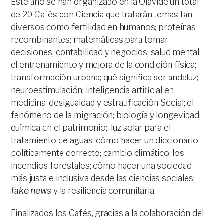
Este año se han organizado en la Olavide un total
de 20 Cafés con Ciencia que tratarán temas tan
diversos como fertilidad en humanos; proteínas
recombinantes; matemáticas para tomar
decisiones; contabilidad y negocios; salud mental:
el entrenamiento y mejora de la condición física;
transformación urbana; qué significa ser andaluz;
neuroestimulación; inteligencia artificial en
medicina; desigualdad y estratificación Social; el
fenómeno de la migración; biología y longevidad;
química en el patrimonio; luz solar para el
tratamiento de aguas; cómo hacer un diccionario
políticamente correcto; cambio climático; los
incendios forestales; cómo hacer una sociedad
más justa e inclusiva desde las ciencias sociales;
fake news
y la resiliencia comunitaria.
Finalizados los Cafés, gracias a la colaboración del