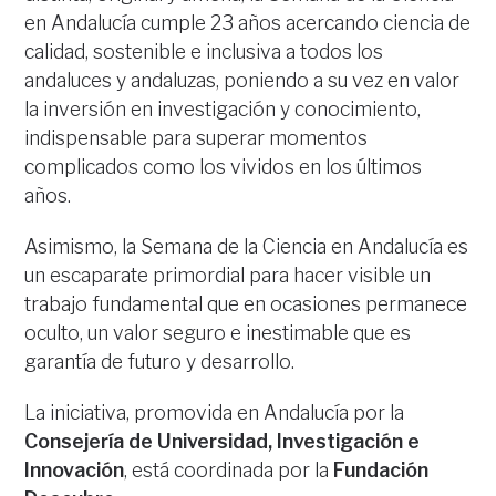
en Andalucía cumple 23 años acercando ciencia de
calidad, sostenible e inclusiva a todos los
andaluces y andaluzas, poniendo a su vez en valor
la inversión en investigación y conocimiento,
indispensable para superar momentos
complicados como los vividos en los últimos
años.
Asimismo, la Semana de la Ciencia en Andalucía es
un escaparate primordial para hacer visible un
trabajo fundamental que en ocasiones permanece
oculto, un valor seguro e inestimable que es
garantía de futuro y desarrollo.
La iniciativa, promovida en Andalucía por la
Consejería de Universidad, Investigación e
Innovación
, está coordinada por la
Fundación