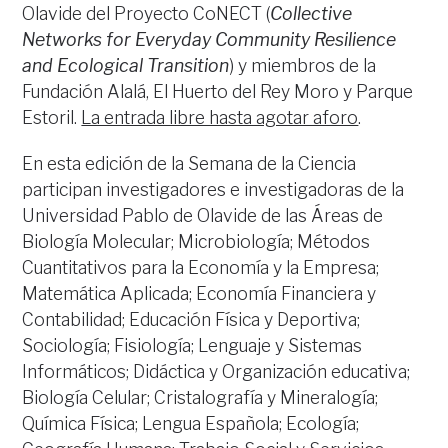
Olavide del Proyecto CoNECT (
Collective
Networks for Everyday Community Resilience
and Ecological Transition
) y miembros de la
Fundación Alalá, El Huerto del Rey Moro y Parque
Estoril.
La entrada libre hasta agotar aforo
.
En esta edición de la Semana de la Ciencia
participan investigadores e investigadoras de la
Universidad Pablo de Olavide de las Áreas de
Biología Molecular; Microbiología; Métodos
Cuantitativos para la Economía y la Empresa;
Matemática Aplicada; Economía Financiera y
Contabilidad; Educación Física y Deportiva;
Sociología; Fisiología; Lenguaje y Sistemas
Informáticos; Didáctica y Organización educativa;
Biología Celular; Cristalografía y Mineralogía;
Química Física; Lengua Española; Ecología;