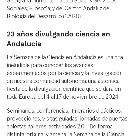
Geografía Humana; Trabajo Social y Servicios
Sociales; Filosofía; y del Centro Andaluz de
Biología del Desarrollo (CABD).
23 años divulgando ciencia en
Andalucía
La Semana de la Ciencia en Andalucía es una cita
ineludible para conocer los avances
experimentados por la ciencia y la investigación
en nuestra comunidad autónoma, una auténtica
fiesta de la divulgación científica que se dará en
toda Europa del 4 al 17 de noviembre de 2024.
Seminarios, conferencias, itinerarios didácticos,
proyecciones, visitas guiadas, jornadas de puertas
abiertas, talleres, actividades 2.0… De forma
distinta, original y amena, la Semana de la Ciencia