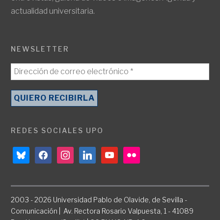
actualidad universitaria.
NEWSLETTER
REDES SOCIALES UPO
bluesky
facebook
instagram
linkedin
youtube
flickr
2003 - 2026 Universidad Pablo de Olavide, de Sevilla -
Comunicación | Av. Rectora Rosario Valpuesta, 1 - 41089