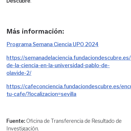
Descubre
.
Más información:
Programa Semana Ciencia UPO 2024
https://semanadelaciencia.fundaciondescubre.e
de-la-ciencia-en-la-universidad-pablo-de-
olavide-2/
https://cafeconciencia.fundaciondescubre.es/enc
tu-cafe/?localizacion=sevilla
Fuente:
Oficina de Transferencia de Resultado de
Investigación.