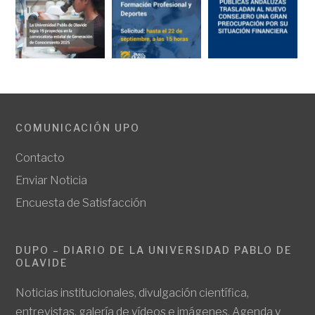
COMUNICACIÓN UPO
Contacto
Enviar Noticia
Encuesta de Satisfacción
DUPO – DIARIO DE LA UNIVERSIDAD PABLO DE
OLAVIDE
Noticias institucionales, divulgación científica,
entrevistas, galería de vídeos e imágenes. Agenda y