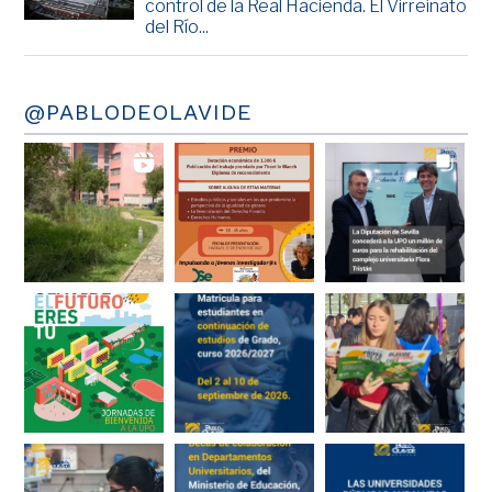
control de la Real Hacienda. El Virreinato
del Río...
@PABLODEOLAVIDE