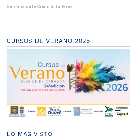
,
Semana de la Ciencia
Talleres
CURSOS DE VERANO 2026
LO MÁS VISTO