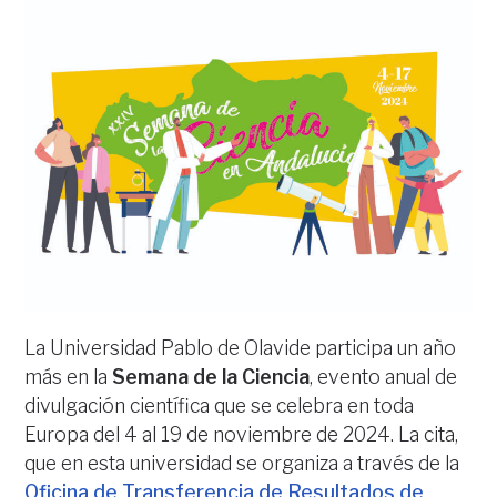
La Universidad Pablo de Olavide participa un año
más en la
Semana de la Ciencia
, evento anual de
divulgación científica que se celebra en toda
Europa del 4 al 19 de noviembre de 2024. La cita,
que en esta universidad se organiza a través de la
Oficina de Transferencia de Resultados de