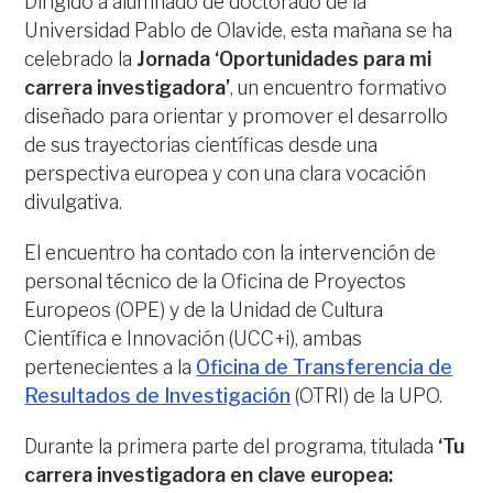
Dirigido a alumnado de doctorado de la
Universidad Pablo de Olavide, esta mañana se ha
celebrado la
Jornada ‘Oportunidades para mi
carrera investigadora’
, un encuentro formativo
diseñado para orientar y promover el desarrollo
de sus trayectorias científicas desde una
perspectiva europea y con una clara vocación
divulgativa.
El encuentro ha contado con la intervención de
personal técnico de la Oficina de Proyectos
Europeos (OPE) y de la Unidad de Cultura
Científica e Innovación (UCC+i), ambas
pertenecientes a la
Oficina de Transferencia de
Resultados de Investigación
(OTRI) de la UPO.
Durante la primera parte del programa, titulada
‘Tu
carrera investigadora en clave europea: