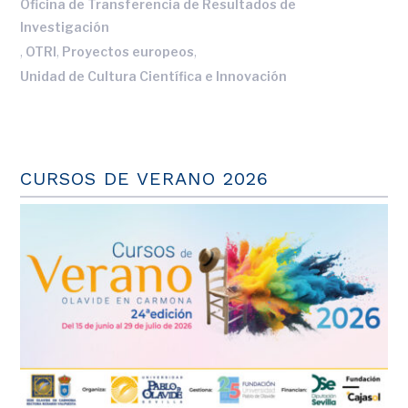
Oficina de Transferencia de Resultados de
Investigación
,
,
,
OTRI
Proyectos europeos
Unidad de Cultura Científica e Innovación
CURSOS DE VERANO 2026