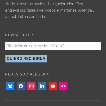
Noticias institucionales, divulgación científica,
entrevistas, galería de vídeos e imágenes. Agenda y
actualidad universitaria.
NEWSLETTER
REDES SOCIALES UPO
bluesky
facebook
instagram
linkedin
youtube
flickr