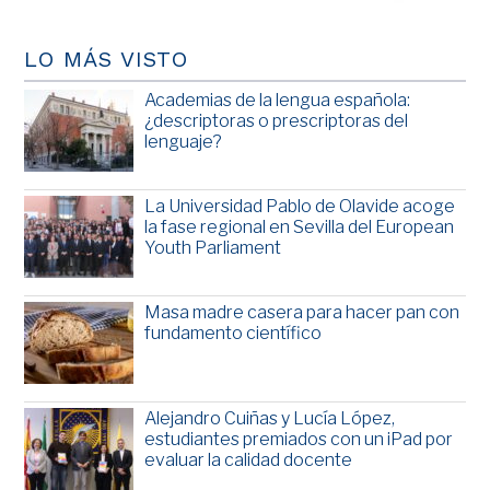
LO MÁS VISTO
Academias de la lengua española:
¿descriptoras o prescriptoras del
lenguaje?
La Universidad Pablo de Olavide acoge
la fase regional en Sevilla del European
Youth Parliament
Masa madre casera para hacer pan con
fundamento científico
Alejandro Cuiñas y Lucía López,
estudiantes premiados con un iPad por
evaluar la calidad docente