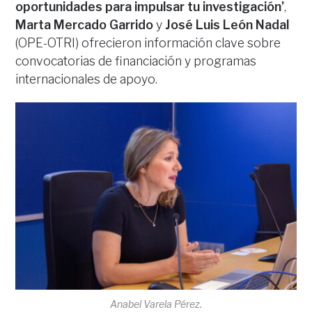
oportunidades para impulsar tu investigación’
,
Marta Mercado Garrido
y
José Luis León Nadal
(OPE-OTRI) ofrecieron información clave sobre
convocatorias de financiación y programas
internacionales de apoyo.
Anabel Varela Pérez.