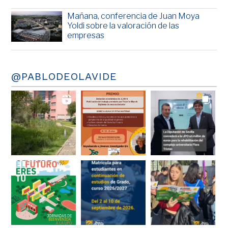
Mañana, conferencia de Juan Moya
Yoldi sobre la valoración de las
empresas
@PABLODEOLAVIDE