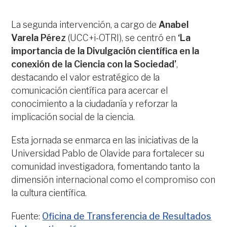
La segunda intervención, a cargo de
Anabel
Varela Pérez
(UCC+i-OTRI), se centró en
‘La
importancia de la Divulgación científica en la
conexión de la Ciencia con la Sociedad’
,
destacando el valor estratégico de la
comunicación científica para acercar el
conocimiento a la ciudadanía y reforzar la
implicación social de la ciencia.
Esta jornada se enmarca en las iniciativas de la
Universidad Pablo de Olavide para fortalecer su
comunidad investigadora, fomentando tanto la
dimensión internacional como el compromiso con
la cultura científica.
Fuente:
Oficina de Transferencia de Resultados