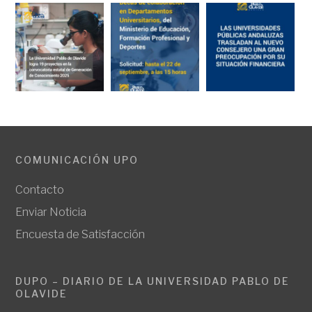
COMUNICACIÓN UPO
Contacto
Enviar Noticia
Encuesta de Satisfacción
DUPO – DIARIO DE LA UNIVERSIDAD PABLO DE
OLAVIDE