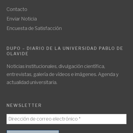
Contacto
Enviar Noticia
Encuesta de Satisfacción
DUPO – DIARIO DE LA UNIVERSIDAD PABLO DE
OLAVIDE
Noticias institucionales, divulgación científica,
entrevistas, galería de vídeos e imágenes. Agenda y
actualidad universitaria.
NEWSLETTER