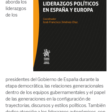
aborda los
liderazgos
de los
presidentes del Gobierno de España durante la
etapa democrática, las relaciones generacionales
dentro de los equipos gubernamentales y el papel
de las generaciones en la configuración de
trayectorias, discursos y estilos políticos. También
dedica atención a los liderazgos autonómicos, con