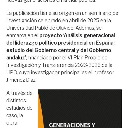
La publicación tiene su origen en un seminario de
investigación celebrado en abril de 2025 en la
Universidad Pablo de Olavide. Además, se
enmarca en el
proyecto ‘Análisis generacional
del liderazgo político presidencial en España:
estudio del Gobierno central y del Gobierno
andaluz’
, financiado por el VI Plan Propio de
Investigación y Transferencia 2023-2026 de la
UPO, cuyo investigador principal es el profesor
Jiménez Díaz.
A través de
distintos
estudios de
caso, la
obra