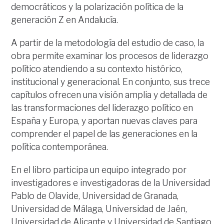
democráticos y la polarización política de la
generación Z en Andalucía.
A partir de la metodología del estudio de caso, la
obra permite examinar los procesos de liderazgo
político atendiendo a su contexto histórico,
institucional y generacional. En conjunto, sus trece
capítulos ofrecen una visión amplia y detallada de
las transformaciones del liderazgo político en
España y Europa, y aportan nuevas claves para
comprender el papel de las generaciones en la
política contemporánea.
En el libro participa un equipo integrado por
investigadores e investigadoras de la Universidad
Pablo de Olavide, Universidad de Granada,
Universidad de Málaga, Universidad de Jaén,
Universidad de Alicante y Universidad de Santiago