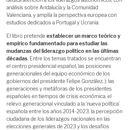
análisis sobre Andalucía y la Comunidad
Valenciana, y amplía la perspectiva europea con
estudios dedicados a Portugal y Ucrania.
El libro pretende
establecer un marco teórico y
empírico fundamentado para estudiar las
mudanzas del liderazgo político en las últimas
décadas
. Entre los temas tratados se encuentran
el centro presidencial español, las posiciones
generacionales del equipo económico de los
gobiernos del presidente Felipe González, ); las
generaciones y metáforas de los presidentes
españoles en tiempos de crisis económica, el
relevo generacional vinculado a la ‘nueva política’
española entre los años 2014-2023, la percepción
ciudadana de los liderazgos nacionales en las
elecciones generales de 2023 y los desafíos