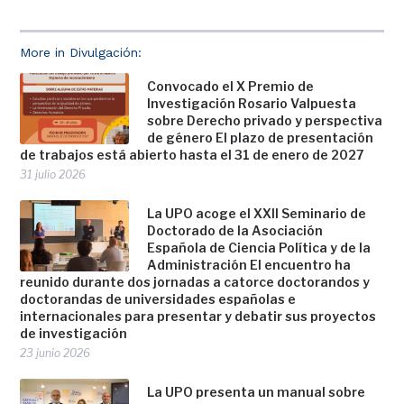
More in Divulgación:
Convocado el X Premio de
Investigación Rosario Valpuesta
sobre Derecho privado y perspectiva
de género El plazo de presentación
de trabajos está abierto hasta el 31 de enero de 2027
31 julio 2026
La UPO acoge el XXII Seminario de
Doctorado de la Asociación
Española de Ciencia Política y de la
Administración El encuentro ha
reunido durante dos jornadas a catorce doctorandos y
doctorandas de universidades españolas e
internacionales para presentar y debatir sus proyectos
de investigación
23 junio 2026
La UPO presenta un manual sobre