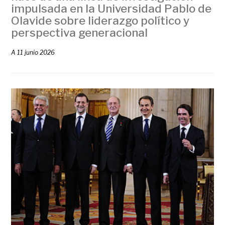
impulsada en la Universidad Pablo de
Olavide sobre liderazgo político y
perspectiva generacional
A
11 junio 2026