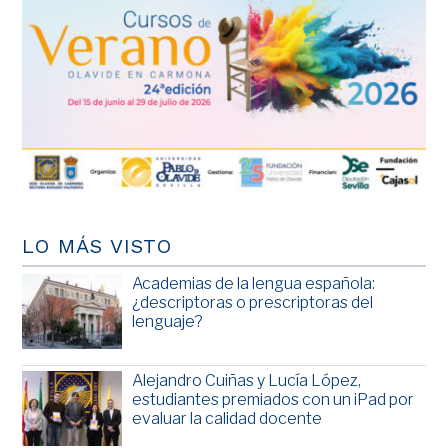
LO MÁS VISTO
Academias de la lengua española:
¿descriptoras o prescriptoras del
lenguaje?
Alejandro Cuiñas y Lucía López,
estudiantes premiados con un iPad por
evaluar la calidad docente