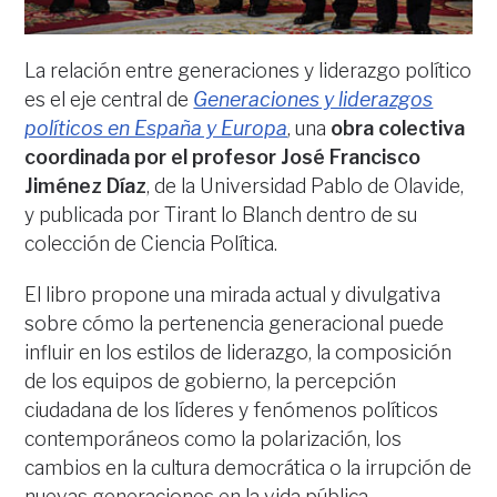
La relación entre generaciones y liderazgo político
es el eje central de
Generaciones y liderazgos
políticos en España y Europa
, una
obra colectiva
coordinada por el profesor José Francisco
Jiménez Díaz
, de la Universidad Pablo de Olavide,
y publicada por Tirant lo Blanch dentro de su
colección de Ciencia Política.
El libro propone una mirada actual y divulgativa
sobre cómo la pertenencia generacional puede
influir en los estilos de liderazgo, la composición
de los equipos de gobierno, la percepción
ciudadana de los líderes y fenómenos políticos
contemporáneos como la polarización, los
cambios en la cultura democrática o la irrupción de
nuevas generaciones en la vida pública.