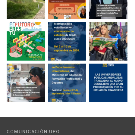
COMUNICACIÓN UPO