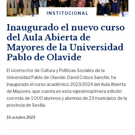
INSTITUCIONAL
Inaugurado el nuevo curso
del Aula Abierta de
Mayores de la Universidad
Pablo de Olavide
El vicerrector de Cultura y Políticas Sociales de la
Universidad Pablo de Olavide, David Cobos Sanchiz, ha
inaugurado el curso académico 2023/2024 del Aula Abierta
de Mayores, que cuenta en esta vigesimoprimera edición
con más de 1.000 alumnos y alumnas de 23 municipios de la
provincia de Sevilla.
16 octubre 2023