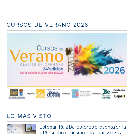
CURSOS DE VERANO 2026
LO MÁS VISTO
Esteban Ruiz Ballesteros presenta en la
UPO su libro ‘Turismo, ruralidad y crisis