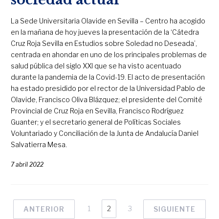
La Sede Universitaria Olavide en Sevilla – Centro ha acogido
en la mañana de hoy jueves la presentación de la ‘Cátedra
Cruz Roja Sevilla en Estudios sobre Soledad no Deseada’,
centrada en ahondar en uno de los principales problemas de
salud pública del siglo XXI que se ha visto acentuado
durante la pandemia de la Covid-19. El acto de presentación
ha estado presidido por el rector de la Universidad Pablo de
Olavide, Francisco Oliva Blázquez; el presidente del Comité
Provincial de Cruz Roja en Sevilla, Francisco Rodríguez
Guanter; y el secretario general de Políticas Sociales
Voluntariado y Conciliación de la Junta de Andalucía Daniel
Salvatierra Mesa.
7 abril 2022
1
2
3
ANTERIOR
SIGUIENTE