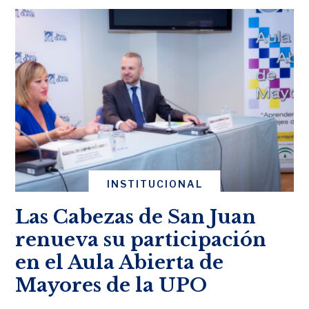
INSTITUCIONAL
Las Cabezas de San Juan
renueva su participación
en el Aula Abierta de
Mayores de la UPO