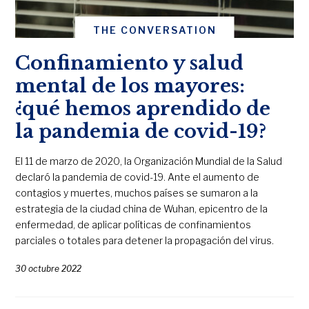
THE CONVERSATION
Confinamiento y salud
mental de los mayores:
¿qué hemos aprendido de
la pandemia de covid-19?
El 11 de marzo de 2020, la Organización Mundial de la Salud
declaró la pandemia de covid-19. Ante el aumento de
contagios y muertes, muchos países se sumaron a la
estrategia de la ciudad china de Wuhan, epicentro de la
enfermedad, de aplicar políticas de confinamientos
parciales o totales para detener la propagación del virus.
30 octubre 2022