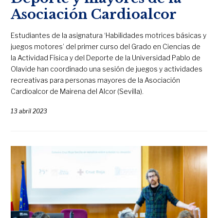
Asociación Cardioalcor
Estudiantes de la asignatura ‘Habilidades motrices básicas y
juegos motores’ del primer curso del Grado en Ciencias de
la Actividad Física y del Deporte de la Universidad Pablo de
Olavide han coordinado una sesión de juegos y actividades
recreativas para personas mayores de la Asociación
Cardioalcor de Mairena del Alcor (Sevilla).
13 abril 2023