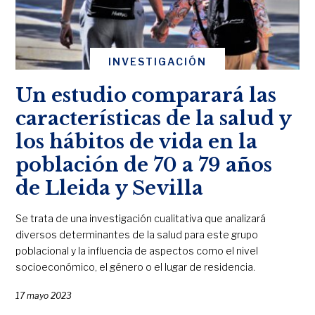
INVESTIGACIÓN
Un estudio comparará las
características de la salud y
los hábitos de vida en la
población de 70 a 79 años
de Lleida y Sevilla
Se trata de una investigación cualitativa que analizará
diversos determinantes de la salud para este grupo
poblacional y la influencia de aspectos como el nivel
socioeconómico, el género o el lugar de residencia.
17 mayo 2023