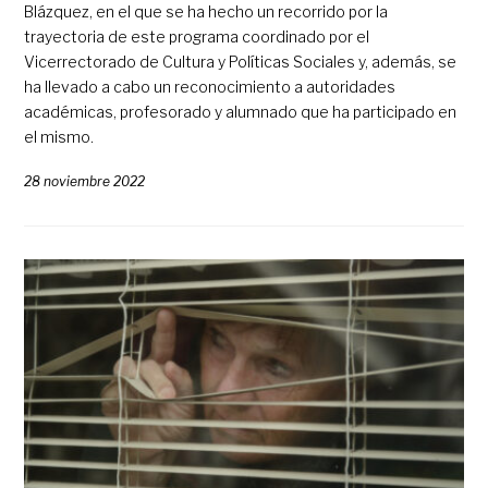
Blázquez, en el que se ha hecho un recorrido por la
trayectoria de este programa coordinado por el
Vicerrectorado de Cultura y Políticas Sociales y, además, se
ha llevado a cabo un reconocimiento a autoridades
académicas, profesorado y alumnado que ha participado en
el mismo.
28 noviembre 2022