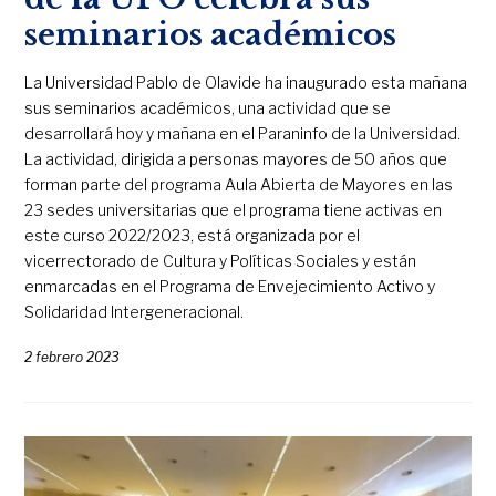
seminarios académicos
La Universidad Pablo de Olavide ha inaugurado esta mañana
sus seminarios académicos, una actividad que se
desarrollará hoy y mañana en el Paraninfo de la Universidad.
La actividad, dirigida a personas mayores de 50 años que
forman parte del programa Aula Abierta de Mayores en las
23 sedes universitarias que el programa tiene activas en
este curso 2022/2023, está organizada por el
vicerrectorado de Cultura y Políticas Sociales y están
enmarcadas en el Programa de Envejecimiento Activo y
Solidaridad Intergeneracional.
2 febrero 2023