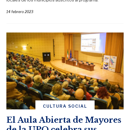
14 febrero 2023
CULTURA SOCIAL
El Aula Abierta de Mayores
de la UPO celebra sus