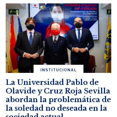
INSTITUCIONAL
La Universidad Pablo de
Olavide y Cruz Roja Sevilla
abordan la problemática de
la soledad no deseada en la
sociedad actual