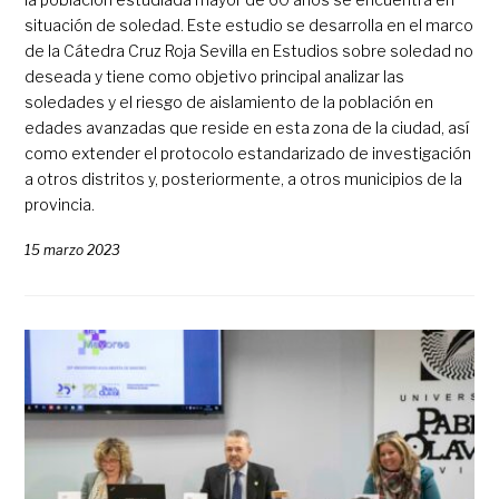
situación de soledad. Este estudio se desarrolla en el marco
de la Cátedra Cruz Roja Sevilla en Estudios sobre soledad no
deseada y tiene como objetivo principal analizar las
soledades y el riesgo de aislamiento de la población en
edades avanzadas que reside en esta zona de la ciudad, así
como extender el protocolo estandarizado de investigación
a otros distritos y, posteriormente, a otros municipios de la
provincia.
15 marzo 2023