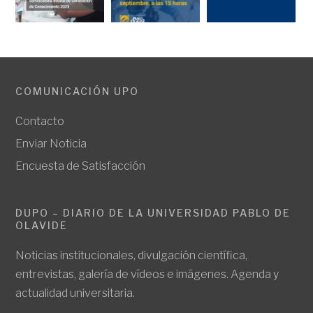
COMUNICACIÓN UPO
Contacto
Enviar Noticia
Encuesta de Satisfacción
DUPO – DIARIO DE LA UNIVERSIDAD PABLO DE
OLAVIDE
Noticias institucionales, divulgación científica,
entrevistas, galería de vídeos e imágenes. Agenda y
actualidad universitaria.