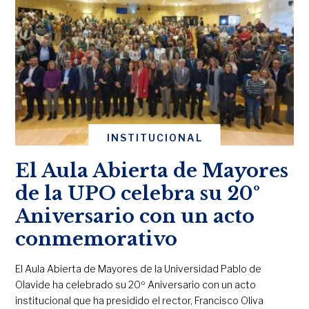
INSTITUCIONAL
El Aula Abierta de Mayores
de la UPO celebra su 20º
Aniversario con un acto
conmemorativo
El Aula Abierta de Mayores de la Universidad Pablo de
Olavide ha celebrado su 20º Aniversario con un acto
institucional que ha presidido el rector, Francisco Oliva