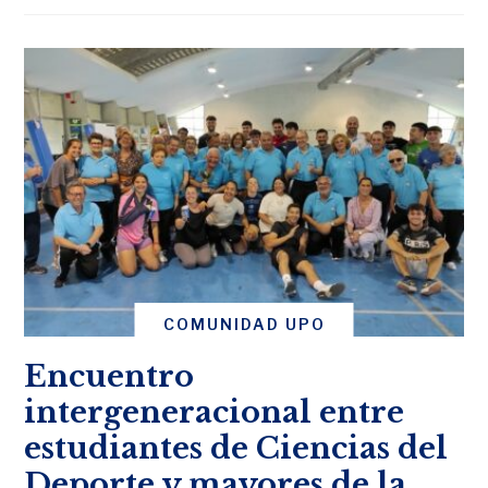
COMUNIDAD UPO
Encuentro
intergeneracional entre
estudiantes de Ciencias del
Deporte y mayores de la