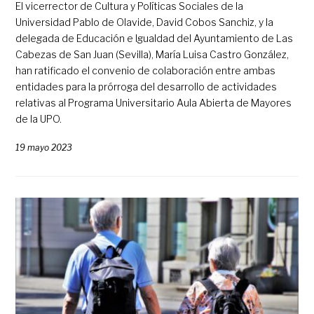
El vicerrector de Cultura y Políticas Sociales de la
Universidad Pablo de Olavide, David Cobos Sanchiz, y la
delegada de Educación e Igualdad del Ayuntamiento de Las
Cabezas de San Juan (Sevilla), María Luisa Castro González,
han ratificado el convenio de colaboración entre ambas
entidades para la prórroga del desarrollo de actividades
relativas al Programa Universitario Aula Abierta de Mayores
de la UPO.
19 mayo 2023