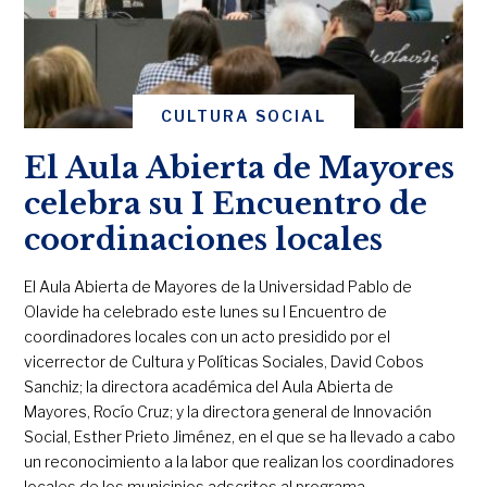
CULTURA SOCIAL
El Aula Abierta de Mayores
celebra su I Encuentro de
coordinaciones locales
El Aula Abierta de Mayores de la Universidad Pablo de
Olavide ha celebrado este lunes su I Encuentro de
coordinadores locales con un acto presidido por el
vicerrector de Cultura y Políticas Sociales, David Cobos
Sanchiz; la directora académica del Aula Abierta de
Mayores, Rocío Cruz; y la directora general de Innovación
Social, Esther Prieto Jiménez, en el que se ha llevado a cabo
un reconocimiento a la labor que realizan los coordinadores
locales de los municipios adscritos al programa.