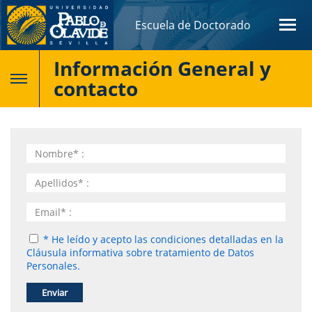
Escuela de Doctorado
Información General y
contacto
* He leído y acepto las condiciones detalladas en la
Cláusula informativa sobre tratamiento de Datos
Personales.