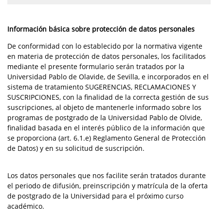
Información básica sobre protección de datos personales
De conformidad con lo establecido por la normativa vigente
en materia de protección de datos personales, los facilitados
mediante el presente formulario serán tratados por la
Universidad Pablo de Olavide, de Sevilla, e incorporados en el
sistema de tratamiento SUGERENCIAS, RECLAMACIONES Y
SUSCRIPCIONES, con la finalidad de la correcta gestión de sus
suscripciones, al objeto de mantenerle informado sobre los
programas de postgrado de la Universidad Pablo de Olvide,
finalidad basada en el interés público de la información que
se proporciona (art. 6.1.e) Reglamento General de Protección
de Datos) y en su solicitud de suscripción.
Los datos personales que nos facilite serán tratados durante
el periodo de difusión, preinscripción y matrícula de la oferta
de postgrado de la Universidad para el próximo curso
académico.