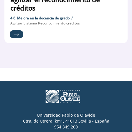
créditos
4.6. Mejora en la docencia de grado
Agilizar Sistema Reconocimiento créditos
Universidad Pablo de Olavide
Ctra. de Utrera, km1, 41013 Sevilla - España
954 349 200