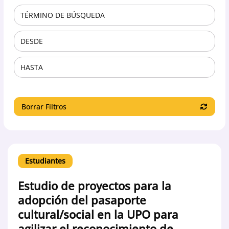
Borrar Filtros
Estudiantes
Estudio de proyectos para la
adopción del pasaporte
cultural/social en la UPO para
agilizar el reconocimiento de