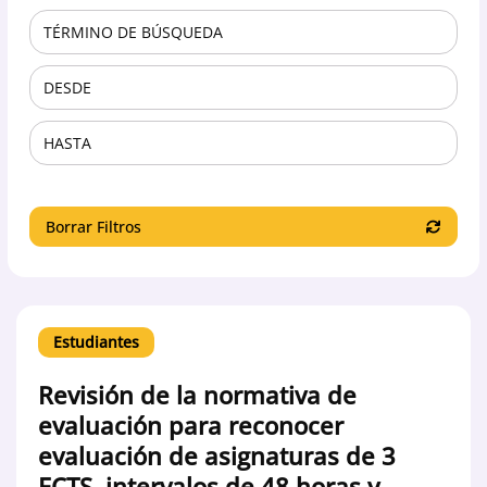
Borrar Filtros
Estudiantes
Revisión de la normativa de
evaluación para reconocer
evaluación de asignaturas de 3
ECTS, intervalos de 48 horas y