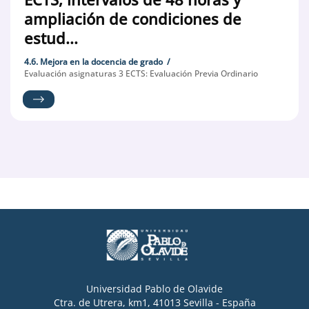
ampliación de condiciones de
estud...
4.6. Mejora en la docencia de grado
Evaluación asignaturas 3 ECTS: Evaluación Previa Ordinario
Universidad Pablo de Olavide
Ctra. de Utrera, km1, 41013 Sevilla - España