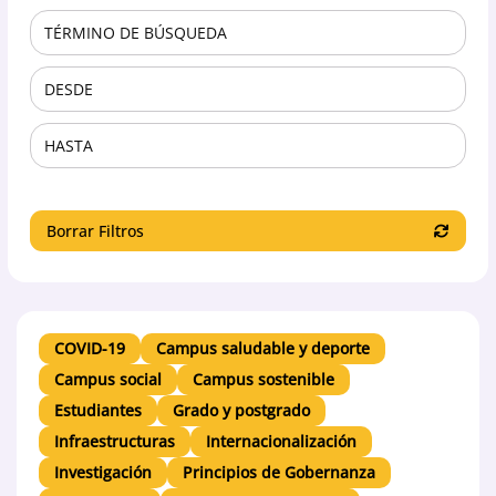
Borrar Filtros
COVID-19
Campus saludable y deporte
Campus social
Campus sostenible
Estudiantes
Grado y postgrado
Infraestructuras
Internacionalización
Investigación
Principios de Gobernanza