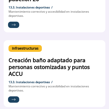
13.3. Instalaciones deportivas
Mantenimiento correctivo y accesibilidad en instalaciones
deportivas.
Infraestructuras
Creación baño adaptado para
personas ostomizadas y puntos
ACCU
13.3. Instalaciones deportivas
Mantenimiento correctivo y accesibilidad en instalaciones
deportivas.