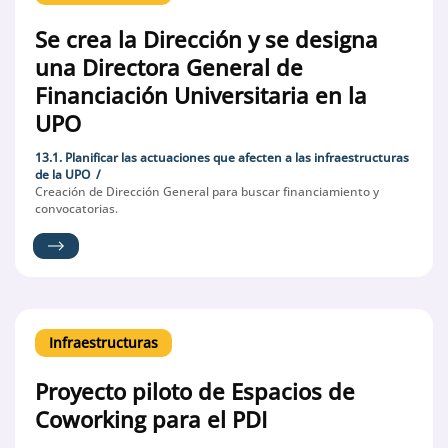
Se crea la Dirección y se designa
una Directora General de
Financiación Universitaria en la
UPO
13.1. Planificar las actuaciones que afecten a las infraestructuras
de la UPO
Creación de Dirección General para buscar financiamiento y
convocatorias.
Infraestructuras
Proyecto piloto de Espacios de
Coworking para el PDI