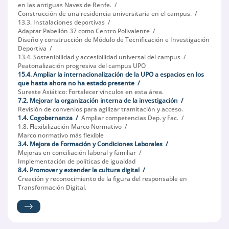
en las antiguas Naves de Renfe.
Construcción de una residencia universitaria en el campus.
13.3. Instalaciones deportivas
Adaptar Pabellón 37 como Centro Polivalente
Diseño y construcción de Módulo de Tecnificación e Investigación
Deportiva
13.4. Sostenibilidad y accesibilidad universal del campus
Peatonalización progresiva del campus UPO
15.4. Ampliar la internacionalización de la UPO a espacios en los
que hasta ahora no ha estado presente
Sureste Asiático: Fortalecer vínculos en esta área.
7.2. Mejorar la organización interna de la investigación
Revisión de convenios para agilizar tramitación y acceso.
1.4. Cogobernanza
Ampliar competencias Dep. y Fac.
1.8. Flexibilización Marco Normativo
Marco normativo más flexible
3.4. Mejora de Formación y Condiciones Laborales
Mejoras en conciliación laboral y familiar
Implementación de políticas de igualdad
8.4. Promover y extender la cultura digital
Creación y reconocimiento de la figura del responsable en
Transformación Digital.