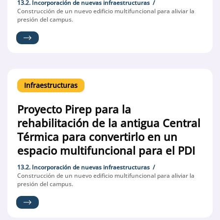
13.2. Incorporación de nuevas infraestructuras
Construcción de un nuevo edificio multifuncional para aliviar la
presión del campus.
Infraestructuras
Proyecto Pirep para la
rehabilitación de la antigua Central
Térmica para convertirlo en un
espacio multifuncional para el PDI
13.2. Incorporación de nuevas infraestructuras
Construcción de un nuevo edificio multifuncional para aliviar la
presión del campus.