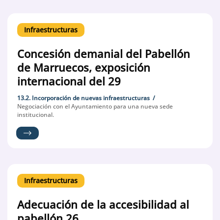
Infraestructuras
Concesión demanial del Pabellón
de Marruecos, exposición
internacional del 29
13.2. Incorporación de nuevas infraestructuras
Negociación con el Ayuntamiento para una nueva sede
institucional.
Infraestructuras
Adecuación de la accesibilidad al
pabellón 26