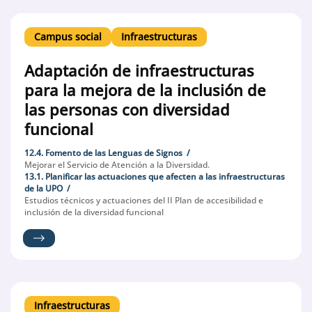
Campus social
Infraestructuras
Adaptación de infraestructuras
para la mejora de la inclusión de
las personas con diversidad
funcional
12.4. Fomento de las Lenguas de Signos
Mejorar el Servicio de Atención a la Diversidad.
13.1. Planificar las actuaciones que afecten a las infraestructuras
de la UPO
Estudios técnicos y actuaciones del II Plan de accesibilidad e
inclusión de la diversidad funcional
Infraestructuras