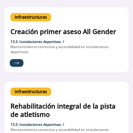
Infraestructuras
Creación primer aseso All Gender
13.3. Instalaciones deportivas
Mantenimiento correctivo y accesibilidad en instalaciones
deportivas.
Infraestructuras
Rehabilitación integral de la pista
de atletismo
13.3. Instalaciones deportivas
Mantenimiento correctivo y accesibilidad en instalaciones