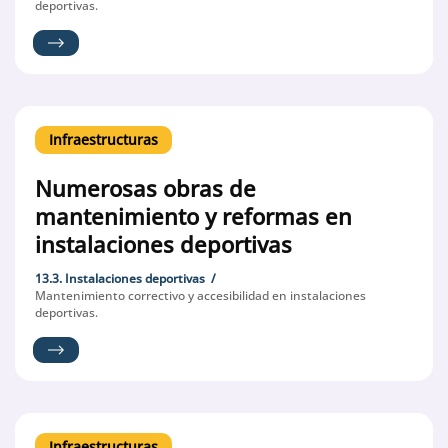
deportivas.
Infraestructuras
Numerosas obras de
mantenimiento y reformas en
instalaciones deportivas
13.3. Instalaciones deportivas
Mantenimiento correctivo y accesibilidad en instalaciones
deportivas.
Infraestructuras