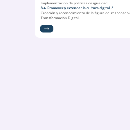
Implementación de políticas de igualdad
8.4. Promover y extender la cultura digital
Creación y reconocimiento de la figura del responsabl
Transformación Digital.