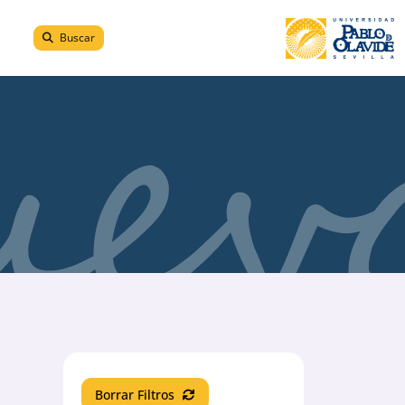
Buscar
Borrar Filtros