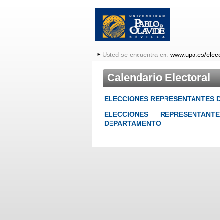
Usted se encuentra en:
www.upo.es/elec
Calendario Electoral
ELECCIONES REPRESENTANTES D
ELECCIONES REPRESENTA
DEPARTAMENTO