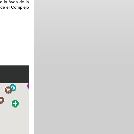
e la Avda de la
sde el Complejo