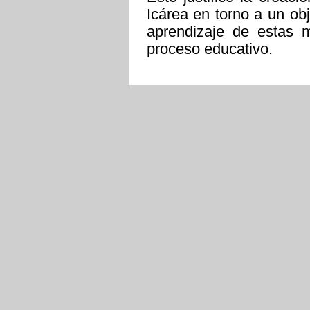
Icárea en torno a un obj
aprendizaje de estas 
proceso educativo.