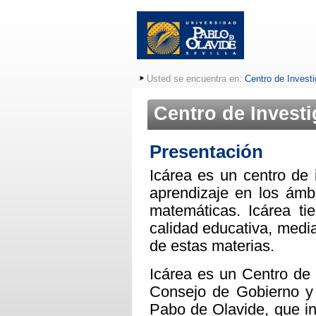
Usted se encuentra en:
Centro de Investi
Centro de Investi
Presentación
Icárea es un centro de 
aprendizaje en los ámbi
matemáticas. Icárea ti
calidad educativa, media
de estas materias.
Icárea es un Centro de 
Consejo de Gobierno y 
Pabo de Olavide, que in