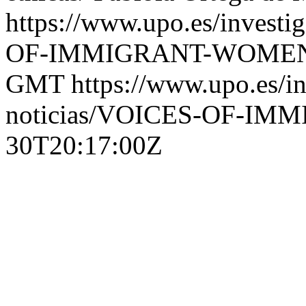
https://www.upo.es/investig
OF-IMMIGRANT-WOME
GMT
https://www.upo.es/in
noticias/VOICES-OF-I
30T20:17:00Z