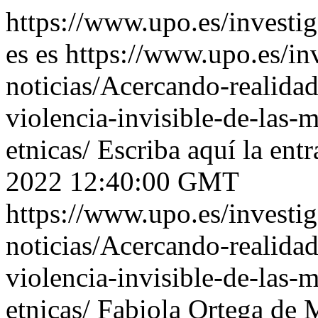
https://www.upo.es/investig
es
es
https://www.upo.es/inv
noticias/Acercando-realidad
violencia-invisible-de-las-
etnicas/
Escriba aquí la entr
2022 12:40:00 GMT
https://www.upo.es/investiga
noticias/Acercando-realidad
violencia-invisible-de-las-
etnicas/
Fabiola Ortega de 