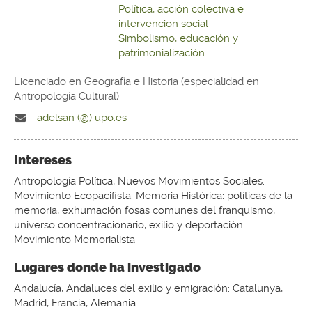
Política, acción colectiva e
intervención social
Simbolismo, educación y
patrimonialización
Licenciado en Geografía e Historia (especialidad en
Antropología Cultural)
adelsan (@) upo.es
Intereses
Antropología Política, Nuevos Movimientos Sociales.
Movimiento Ecopacifista. Memoria Histórica: políticas de la
memoria, exhumación fosas comunes del franquismo,
universo concentracionario, exilio y deportación.
Movimiento Memorialista
Lugares donde ha investigado
Andalucía, Andaluces del exilio y emigración: Catalunya,
Madrid, Francia, Alemania...