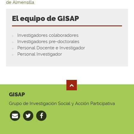
de Almensilla.
El equipo de GISAP
Investigadores colaboradores
Investigadores pre-doctorales
Personal Docente e Investigador
Personal Investigador
GISAP
Grupo de Investigación Social y Acción Participativa