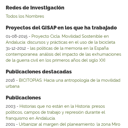
Redes de investigación
Todos los Nombres
Proyectos del GISAP en los que ha trabajado
01-08-2015 -
Proyecto Cicla. Movilidad Sostenible en
Andalucía: discursos y prácticas en el uso de la bicicleta
31-12-2012 -
las políticas de la memoria en la España
contemporanea: análisis del impacto de las exhumaciones
de la guerra civil en los primeros años del siglo XXI
Publicaciones destacadas
2016 -
BICITOPÍAS: Hacia una antropología de la movilidad
urbana
Publicaciones
2003 -
Historias que no están en la Historia: presos
políticos, campos de trabajo y represión durante el
franquismo en Andalucía.
2001 -
Urbanizar al margen del planeamiento: la zona Miro