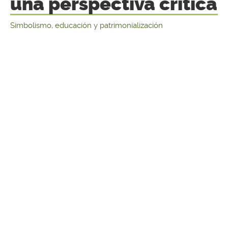
una perspectiva crítica
Simbolismo, educación y patrimonialización