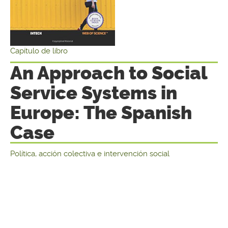
Capítulo de libro
An Approach to Social
Service Systems in
Europe: The Spanish
Case
Política, acción colectiva e intervención social