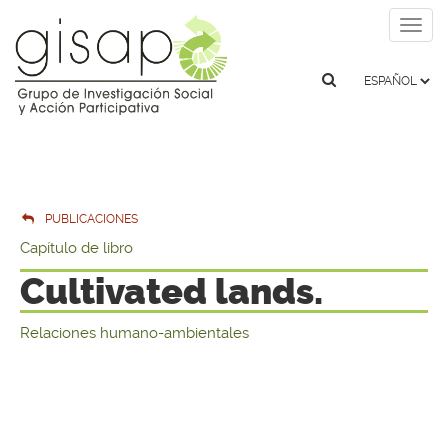
Togg
navig
PUBLICACIONES
Capítulo de libro
Cultivated lands.
Relaciones humano-ambientales