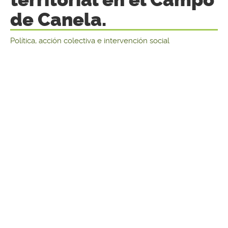
de Canela.
Política, acción colectiva e intervención social