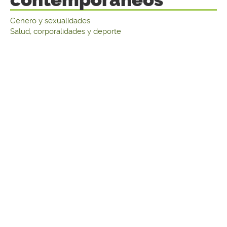
Género y sexualidades
Salud, corporalidades y deporte