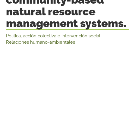
natural resource
management systems.
Política, acción colectiva e intervención social
Relaciones humano-ambientales