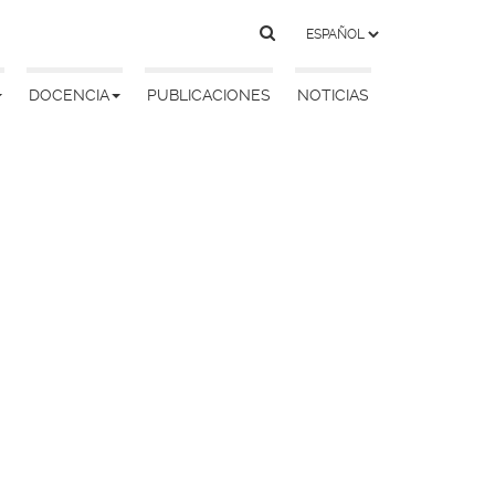
DOCENCIA
PUBLICACIONES
NOTICIAS