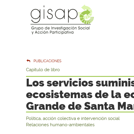
PUBLICACIONES
Capítulo de libro
Los servicios sumini
ecosistemas de la ec
Grande de Santa Ma
Política, acción colectiva e intervención social
Relaciones humano-ambientales