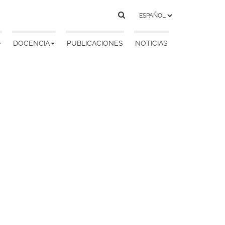
DOCENCIA
PUBLICACIONES
NOTICIAS