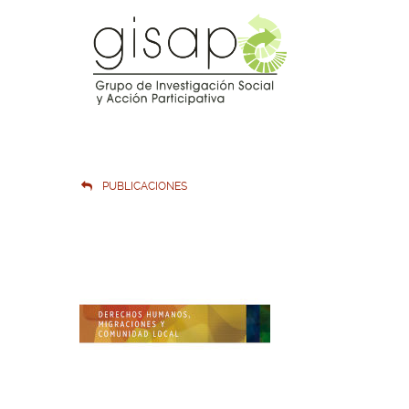
PUBLICACIONES