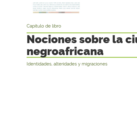
Capítulo de libro
Nociones sobre la c
negroafricana
Identidades, alteridades y migraciones