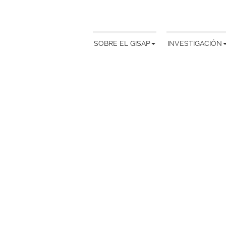
SOBRE EL GISAP
INVESTIGACIÓN