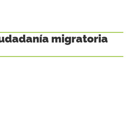
iudadanía migratoria