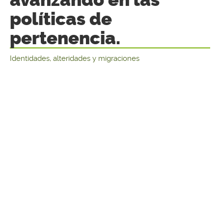
políticas de
pertenencia.
Identidades, alteridades y migraciones