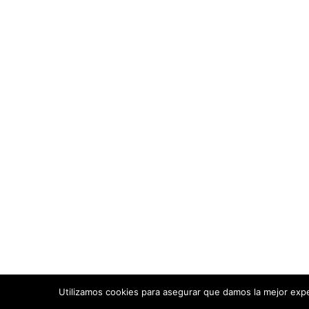
Utilizamos cookies para asegurar que damos la mejor exper