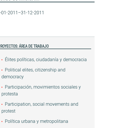
-01-2011–31-12-2011
ROYECTOS: ÁREA DE TRABAJO
Élites políticas, ciudadanía y democracia
Political elites, citizenship and
democracy
Participación, movimientos sociales y
protesta
Participation, social movements and
protest
Política urbana y metropolitana