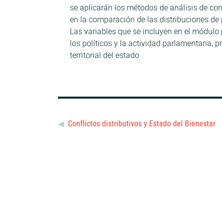
se aplicarán los métodos de análisis de con
en la comparación de las distribuciones de p
Las variables que se incluyen en el módulo
los políticos y la actividad parlamentaria, p
territorial del estado.
Conflictos distributivos y Estado del Bienestar