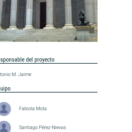
sponsable del proyecto
tonio M. Jaime
uipo
Fabiola Mota
Santiago Pérez-Nievas