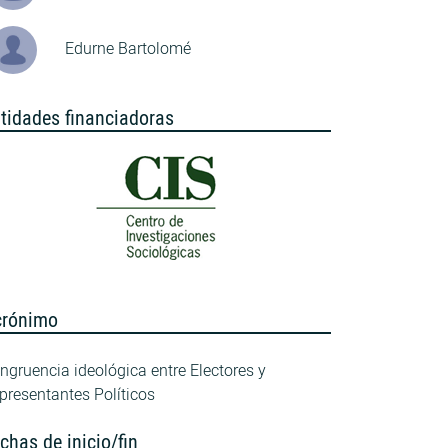
Edurne Bartolomé
tidades financiadoras
crónimo
ngruencia ideológica entre Electores y
presentantes Políticos
chas de inicio/fin