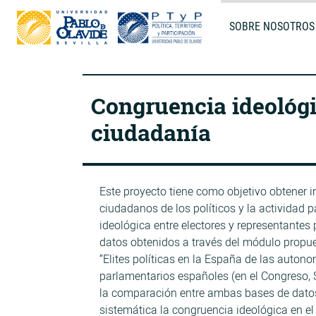
SOBRE NOSOTROS
Congruencia ideológic
ciudadanía
Este proyecto tiene como objetivo obtener i
ciudadanos de los políticos y la actividad p
ideológica entre electores y representantes p
datos obtenidos a través del módulo propue
“Elites políticas en la España de las autono
parlamentarios españoles (en el Congreso, 
la comparación entre ambas bases de datos
sistemática la congruencia ideológica en el