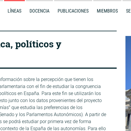
LÍNEAS
DOCENCIA
PUBLICACIONES
MIEMBROS
SE
a, políticos y
nformación sobre la percepción que tienen los
arlamentaria con el fin de estudiar la congruencia
olíticos en España. Para este fin se utilizarán los
sto junto con los datos provenientes del proyecto
mías” que estudia las preferencias de los
Senado y los Parlamentos Autonómicos). A partir de
 se podrá estudiar por primera vez de forma
 contexto de la España de las autonomías. Para ello