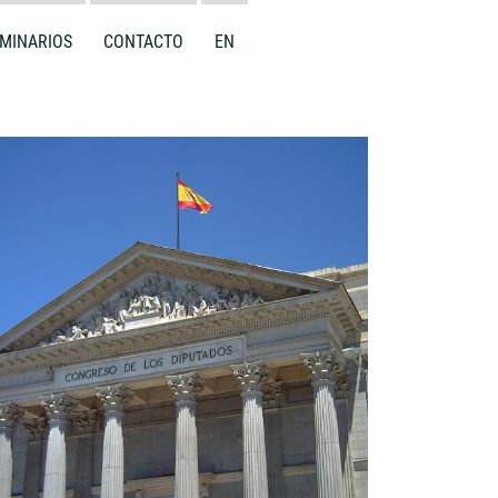
MINARIOS
CONTACTO
EN