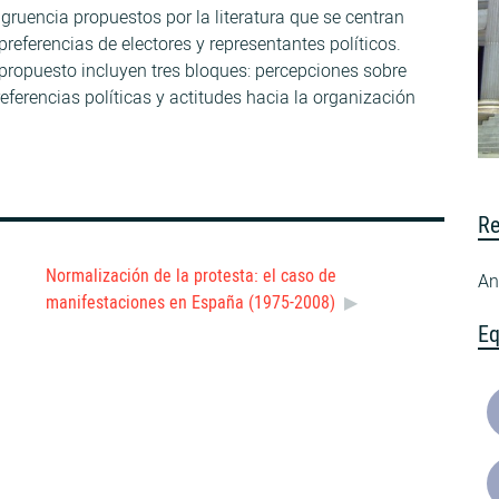
gruencia propuestos por la literatura que se centran
referencias de electores y representantes políticos.
 propuesto incluyen tres bloques: percepciones sobre
referencias políticas y actitudes hacia la organización
Re
Normalización de la protesta: el caso de
An
manifestaciones en España (1975-2008)
Eq